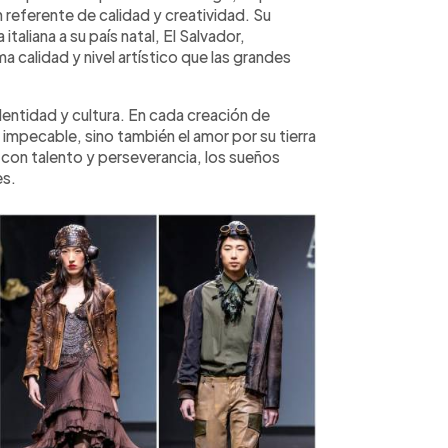
n referente de calidad y creatividad. Su
italiana a su país natal, El Salvador,
calidad y nivel artístico que las grandes
dentidad y cultura. En cada creación de
 impecable, sino también el amor por su tierra
 con talento y perseverancia, los sueños
es.