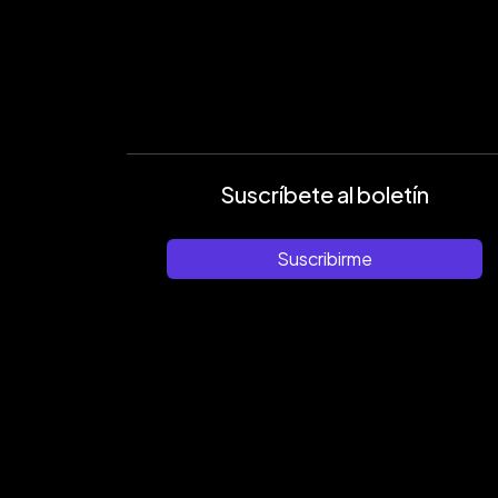
Suscríbete al boletín
Suscribirme