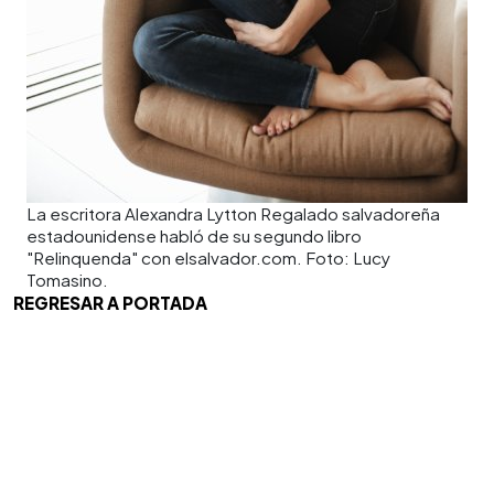
La escritora Alexandra Lytton Regalado salvadoreña
estadounidense habló de su segundo libro
"Relinquenda" con elsalvador.com. Foto: Lucy
Tomasino.
REGRESAR A PORTADA