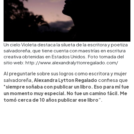
Un cielo Violeta destaca la silueta de la escritora y poetiza
salvadoreña, que tiene cuenta con maestrías en escritura
creativa obtenidas en Estados Unidos. Foto tomada del
sitio web: http://www.alexandralyttonregalado.com/
Al preguntarle sobre sus logros como escritora y mujer
salvadoreña,
Alexandra Lytton Regalado
confiesa que
"
siempre soñaba con publicar un libro. Eso para mí fue
un momento muy especial. No fue un camino fácil. Me
tomó cerca de 10 años publicar ese libro
”.