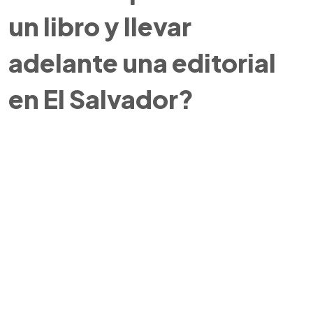
un libro y llevar
adelante una editorial
en El Salvador?