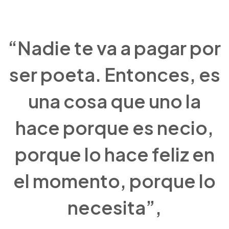
“Nadie te va a pagar por
ser poeta. Entonces, es
una cosa que uno la
hace porque es necio,
porque lo hace feliz en
el momento, porque lo
necesita”,