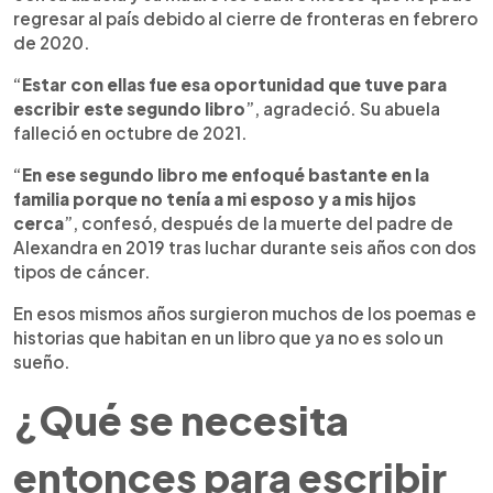
regresar al país debido al cierre de fronteras en febrero
de 2020.
“
Estar con ellas fue esa oportunidad que tuve para
escribir este segundo libro
”, agradeció. Su abuela
falleció en octubre de 2021.
“
En ese segundo libro me enfoqué bastante en la
familia porque no tenía a mi esposo y a mis hijos
cerca
”, confesó, después de la muerte del padre de
Alexandra en 2019 tras luchar durante seis años con dos
tipos de cáncer.
En esos mismos años surgieron muchos de los poemas e
historias que habitan en un libro que ya no es solo un
sueño.
¿Qué se necesita
entonces para escribir