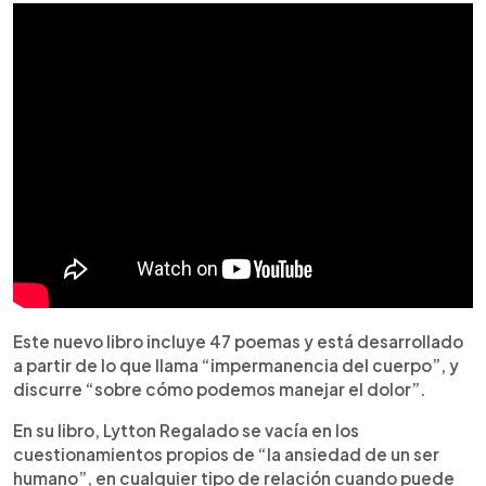
Este nuevo libro incluye 47 poemas y está desarrollado
a partir de lo que llama “impermanencia del cuerpo”, y
discurre “sobre cómo podemos manejar el dolor”.
En su libro, Lytton Regalado se vacía en los
cuestionamientos propios de “la ansiedad de un ser
humano”, en cualquier tipo de relación cuando puede