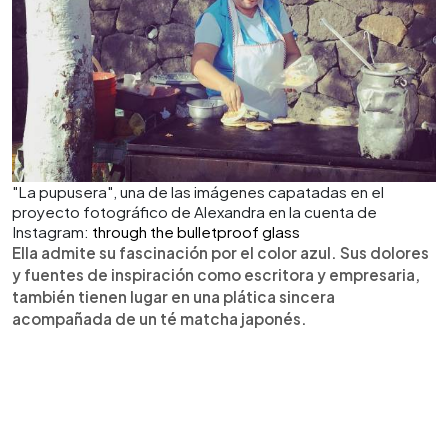
"La pupusera", una de las imágenes capatadas en el
proyecto fotográfico de Alexandra en la cuenta de
Instagram:
through the bulletproof glass
Ella admite su fascinación por el color azul. Sus dolores
y fuentes de inspiración como escritora y empresaria,
también tienen lugar en una plática sincera
acompañada de un té matcha japonés.