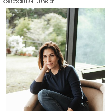
con fotografía e ilustración.