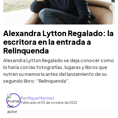
Alexandra Lytton Regalado: la
escritora en la entrada a
Relinquenda
Alexandra Lytton Regalado se deja conocer como
lo haría con las fotografías, lugares y libros que
nutren su memoria antes del lanzamiento de su
segundo libro: “Relinquenda”.
Por
Miguel Martínez
Publicado el 05 de octubre de 2022