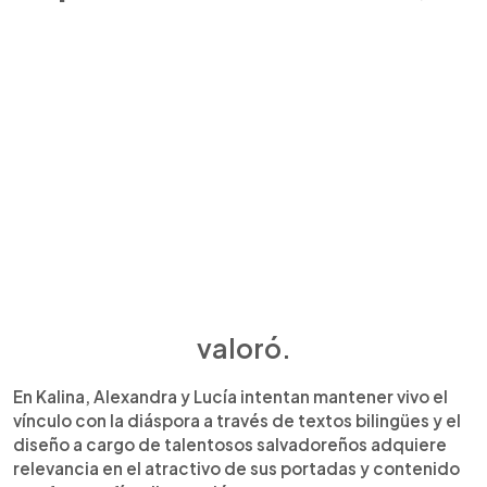
valoró.
En Kalina, Alexandra y Lucía intentan mantener vivo el
vínculo con la diáspora a través de textos bilingües y el
diseño a cargo de talentosos salvadoreños adquiere
relevancia en el atractivo de sus portadas y contenido