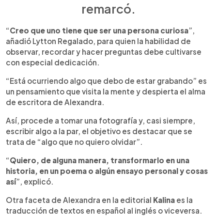
remarcó.
“
Creo que uno tiene que ser una persona curiosa
”,
añadió Lytton Regalado, para quien la habilidad de
observar, recordar y hacer preguntas debe cultivarse
con especial dedicación.
“Está ocurriendo algo que debo de estar grabando” es
un pensamiento que visita la mente y despierta el alma
de escritora de Alexandra.
Así, procede a tomar una fotografía y, casi siempre,
escribir algo a la par, el objetivo es destacar que se
trata de “algo que no quiero olvidar”.
“
Quiero, de alguna manera, transformarlo en una
historia, en un poema o algún ensayo personal y cosas
así
”, explicó.
Otra faceta de Alexandra en la editorial
Kalina
es la
traducción de textos en español al inglés o viceversa.