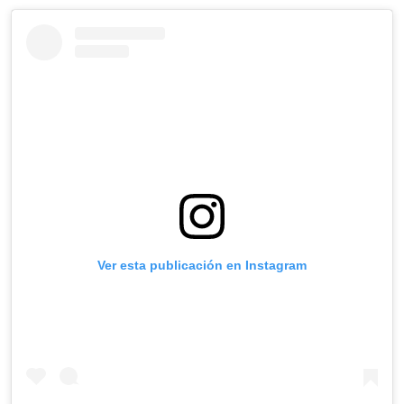
Ver esta publicación en Instagram