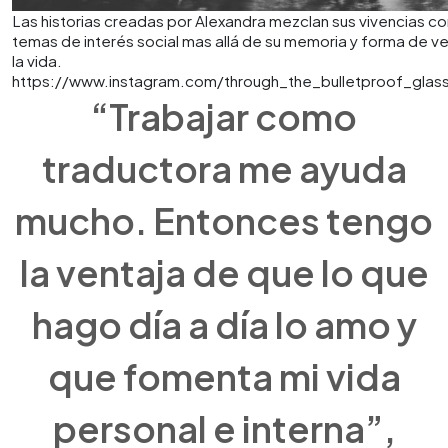
Las historias creadas por Alexandra mezclan sus vivencias co
temas de interés social mas allá de su memoria y forma de ve
la vida.
https://www.instagram.com/through_the_bulletproof_glas
“Trabajar como
traductora me ayuda
mucho. Entonces tengo
la ventaja de que lo que
hago día a día lo amo y
que fomenta mi vida
personal e interna”,