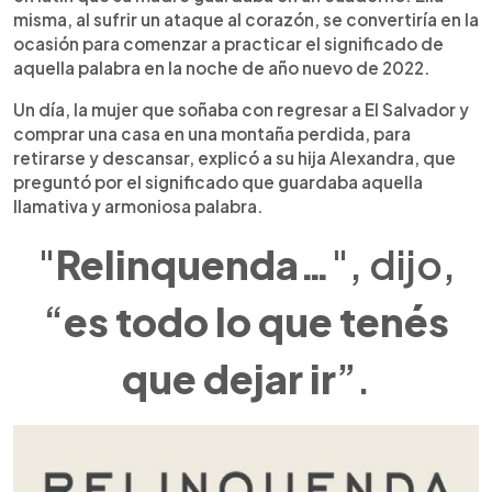
misma, al sufrir un ataque al corazón, se convertiría en la
ocasión para comenzar a practicar el significado de
aquella palabra en la noche de año nuevo de 2022.
Un día, la mujer que soñaba con regresar a El Salvador y
comprar una casa en una montaña perdida, para
retirarse y descansar, explicó a su hija Alexandra, que
preguntó por el significado que guardaba aquella
llamativa y armoniosa palabra.
"
Relinquenda…
", dijo,
“
es todo lo que tenés
que dejar ir
”.