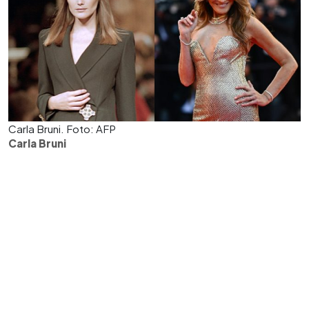
Carla Bruni. Foto: AFP
Carla Bruni