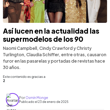
Así lucen en la actualidad las
supermodelos de los 90
Naomi Campbell, Cindy Crawford y Christy
Turlington, Claudia Schiffer, entre otras, causaron
furor en las pasarelas y portadas de revistas hace
30 años.
Este contenido es gracias a
2
Por
Osmín Monge
Publicado el 23 de enero de 2025