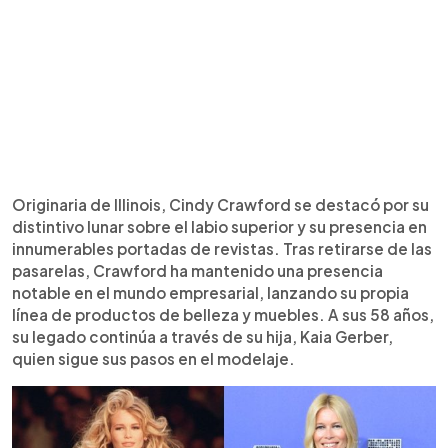
Originaria de Illinois, Cindy Crawford se destacó por su
distintivo lunar sobre el labio superior y su presencia en
innumerables portadas de revistas. Tras retirarse de las
pasarelas, Crawford ha mantenido una presencia
notable en el mundo empresarial, lanzando su propia
línea de productos de belleza y muebles. A sus 58 años,
su legado continúa a través de su hija, Kaia Gerber,
quien sigue sus pasos en el modelaje.