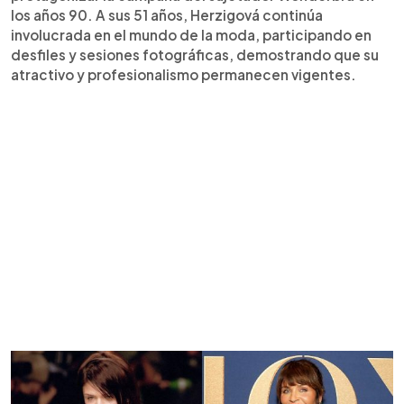
los años 90. A sus 51 años, Herzigová continúa
involucrada en el mundo de la moda, participando en
desfiles y sesiones fotográficas, demostrando que su
atractivo y profesionalismo permanecen vigentes.