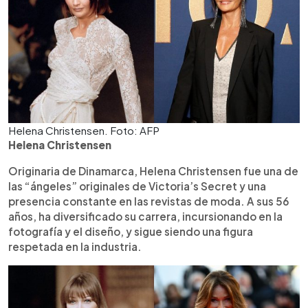
Helena Christensen. Foto: AFP
Helena Christensen
Originaria de Dinamarca, Helena Christensen fue una de
las “ángeles” originales de Victoria’s Secret y una
presencia constante en las revistas de moda. A sus 56
años, ha diversificado su carrera, incursionando en la
fotografía y el diseño, y sigue siendo una figura
respetada en la industria.