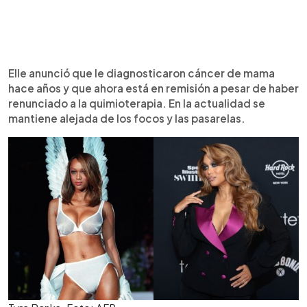
Elle anunció que le diagnosticaron cáncer de mama
hace años y que ahora está en remisión a pesar de haber
renunciado a la quimioterapia. En la actualidad se
mantiene alejada de los focos y las pasarelas.