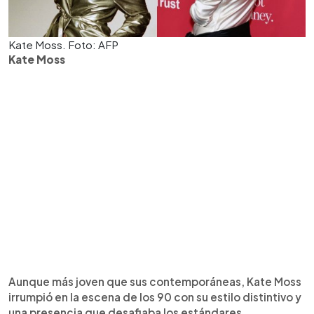
Kate Moss. Foto: AFP
Kate Moss
Aunque más joven que sus contemporáneas, Kate Moss
irrumpió en la escena de los 90 con su estilo distintivo y
una presencia que desafiaba los estándares