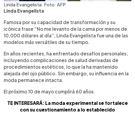
Linda Evangelista. Foto: AFP
Linda Evangelista
Famosa por su capacidad de transformación y su
icónica frase “No me levanto de la cama por menos de
10,000 dólares al día”, Linda Evangelista fue una de las
modelos más versátiles de su tiempo.
En años recientes, ha enfrentado desafíos personales,
incluyendo complicaciones de salud derivadas de
procedimientos estéticos, lo que la ha mantenido
alejada del ojo público. Sin embargo, su influencia en la
moda permanece intacta.
El próximo 10 de mayo cumplirá 60 años.
TE INTERESARÁ: La moda experimental se fortalece
con su cuestionamiento a lo establecido