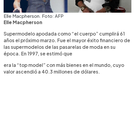
Elle Macpherson. Foto: AFP
Elle Macpherson
Supermodelo apodada como “el cuerpo” cumplirá 61
años el próximo marzo. Fue el mayor éxito financiero de
las supermodelos de las pasarelas de moda en su
época. En 1997, se estimó que
era la “top model” con más bienes en el mundo, cuyo
valor ascendió a 40.3 millones de dólares.