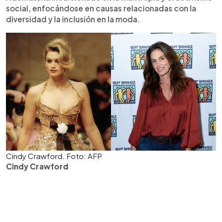
social, enfocándose en causas relacionadas con la
diversidad y la inclusión en la moda.
Cindy Crawford. Foto: AFP
Cindy Crawford