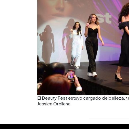
El Beauty Fest estuvo cargado de belleza, 
Jessica Orellana