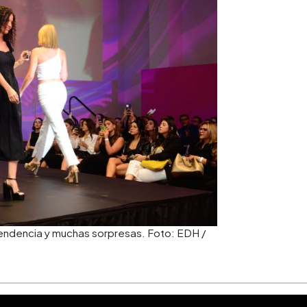
tendencia y muchas sorpresas. Foto: EDH /