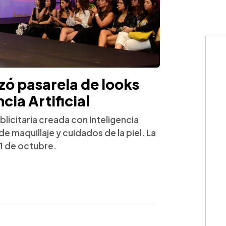
zó pasarela de looks
cia Artificial
licitaria creada con Inteligencia
de maquillaje y cuidados de la piel. La
1 de octubre.