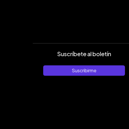
Suscríbete al boletín
Suscribirme