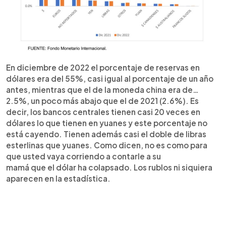
En diciembre de 2022 el porcentaje de reservas en
dólares era del 55%, casi igual al porcentaje de un año
antes, mientras que el de la moneda china era de…
2.5%, un poco más abajo que el de 2021 (2.6%). Es
decir, los bancos centrales tienen casi 20 veces en
dólares lo que tienen en yuanes y este porcentaje no
está cayendo. Tienen además casi el doble de libras
esterlinas que yuanes. Como dicen, no es como para
que usted vaya corriendo a contarle a su
mamá que el dólar ha colapsado. Los rublos ni siquiera
aparecen en la estadística.