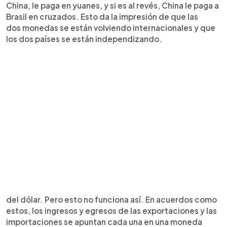
China, le paga en yuanes, y si es al revés, China le paga a
Brasil en cruzados. Esto da la impresión de que las
dos monedas se están volviendo internacionales y que
los dos países se están independizando.
del dólar. Pero esto no funciona así. En acuerdos como
estos, los ingresos y egresos de las exportaciones y las
importaciones se apuntan cada una en una moneda