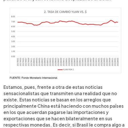
Estamos, pues, frente a otra de estas noticias
sensacionalistas que transmiten una realidad que no
existe. Estas noticias se basan en los arreglos que
principalmente China está haciendo con muchos países
en los que acuerdan pagarse las importaciones y
exportaciones que se hacen bilateralmente en sus
respectivas monedas. Es decir, si Brasil le compra algo a