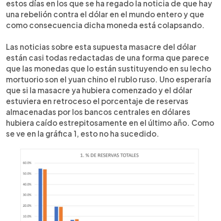
estos días en los que se ha regado la noticia de que hay
una rebelión contra el dólar en el mundo entero y que
como consecuencia dicha moneda está colapsando.
Las noticias sobre esta supuesta masacre del dólar
están casi todas redactadas de una forma que parece
que las monedas que lo están sustituyendo en su lecho
mortuorio son el yuan chino el rublo ruso. Uno esperaría
que si la masacre ya hubiera comenzado y el dólar
estuviera en retroceso el porcentaje de reservas
almacenadas por los bancos centrales en dólares
hubiera caído estrepitosamente en el último año. Como
se ve en la gráfica 1, esto no ha sucedido.