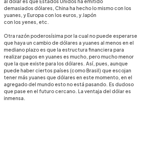
al dólar es que Estados Unidos ha emitido
demasiados dólares, China ha hecho lo mismo con los
yuanes, y Europa con los euros, y Japón
con los yenes, etc.
Otra razón poderosísima por la cual no puede esperarse
que haya un cambio de dólares a yuanes al menos en el
mediano plazo es que la estructura financiera para
realizar pagos en yuanes es mucho, pero mucho menor
que la que existe para los dólares. Así, pues, aunque
puede haber ciertos países (como Brasil) que escojan
tener más yuanes que dólares en este momento, en el
agregado del mundo esto no está pasando. Es dudoso
que pase en el futuro cercano. La ventaja del dólar es
inmensa.