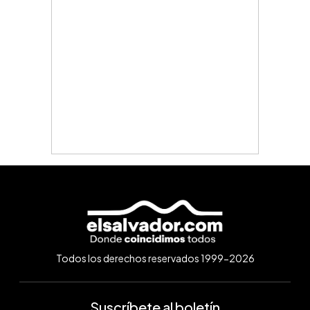
Todos los derechos reservados 1999-2026
Suscríbete al boletín