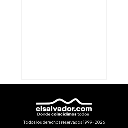
Todos los derechos reservados 1999-2026