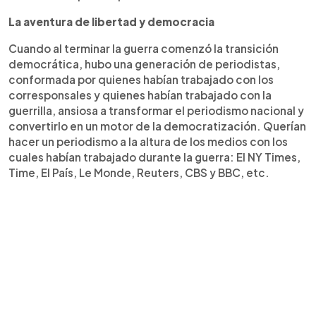
La aventura de libertad y democracia
Cuando al terminar la guerra comenzó la transición
democrática, hubo una generación de periodistas,
conformada por quienes habían trabajado con los
corresponsales y quienes habían trabajado con la
guerrilla, ansiosa a transformar el periodismo nacional y
convertirlo en un motor de la democratización. Querían
hacer un periodismo a la altura de los medios con los
cuales habían trabajado durante la guerra: El NY Times,
Time, El País, Le Monde, Reuters, CBS y BBC, etc.