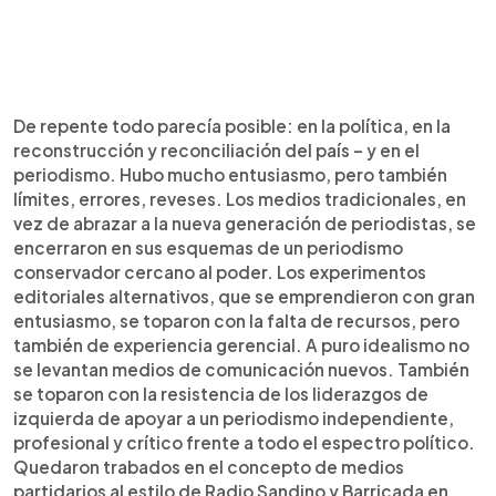
De repente todo parecía posible: en la política, en la
reconstrucción y reconciliación del país – y en el
periodismo. Hubo mucho entusiasmo, pero también
límites, errores, reveses. Los medios tradicionales, en
vez de abrazar a la nueva generación de periodistas, se
encerraron en sus esquemas de un periodismo
conservador cercano al poder. Los experimentos
editoriales alternativos, que se emprendieron con gran
entusiasmo, se toparon con la falta de recursos, pero
también de experiencia gerencial. A puro idealismo no
se levantan medios de comunicación nuevos. También
se toparon con la resistencia de los liderazgos de
izquierda de apoyar a un periodismo independiente,
profesional y crítico frente a todo el espectro político.
Quedaron trabados en el concepto de medios
partidarios al estilo de Radio Sandino y Barricada en