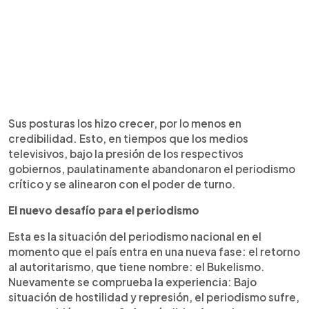
Sus posturas los hizo crecer, por lo menos en
credibilidad. Esto, en tiempos que los medios
televisivos, bajo la presión de los respectivos
gobiernos, paulatinamente abandonaron el periodismo
crítico y se alinearon con el poder de turno.
El nuevo desafío para el periodismo
Esta es la situación del periodismo nacional en el
momento que el país entra en una nueva fase: el retorno
al autoritarismo, que tiene nombre: el Bukelismo.
Nuevamente se comprueba la experiencia: Bajo
situación de hostilidad y represión, el periodismo sufre,