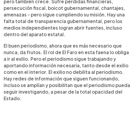
pero también crece. Sufre pérdidas financieras,
persecución fiscal, boicot gubernamental, chantajes,
amenazas - pero sigue cumpliendo su misión. Hay una
falta total de transparencia gubernamental, pero los
medios independientes logran abrir fuentes, incluso
dentro del aparato estatal.
El buen periodismo, ahora que es más necesario que
nunca, da frutos. El rol de El Faro en esta faena lo obliga
a ir al exilio. Pero el periodismo sigue trabajando y
aportando información necesaria, tanto desde el exilio
como en el interior. El exilio no debilita al periodismo.
Hay redes de información que siguen funcionando,
incluso se amplían y posibilitan que el periodismo pueda
seguir investigando, a pesar de la total opacidad del
Estado.