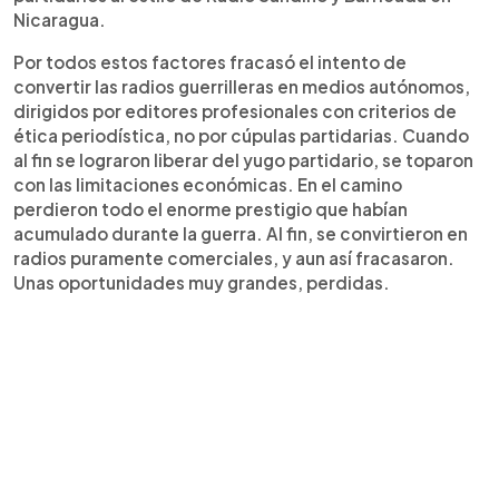
Nicaragua.
Por todos estos factores fracasó el intento de
convertir las radios guerrilleras en medios autónomos,
dirigidos por editores profesionales con criterios de
ética periodística, no por cúpulas partidarias. Cuando
al fin se lograron liberar del yugo partidario, se toparon
con las limitaciones económicas. En el camino
perdieron todo el enorme prestigio que habían
acumulado durante la guerra. Al fin, se convirtieron en
radios puramente comerciales, y aun así fracasaron.
Unas oportunidades muy grandes, perdidas.