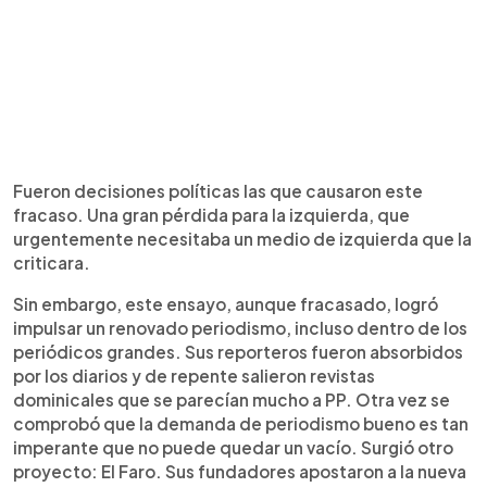
Fueron decisiones políticas las que causaron este
fracaso. Una gran pérdida para la izquierda, que
urgentemente necesitaba un medio de izquierda que la
criticara.
Sin embargo, este ensayo, aunque fracasado, logró
impulsar un renovado periodismo, incluso dentro de los
periódicos grandes. Sus reporteros fueron absorbidos
por los diarios y de repente salieron revistas
dominicales que se parecían mucho a PP. Otra vez se
comprobó que la demanda de periodismo bueno es tan
imperante que no puede quedar un vacío. Surgió otro
proyecto: El Faro. Sus fundadores apostaron a la nueva