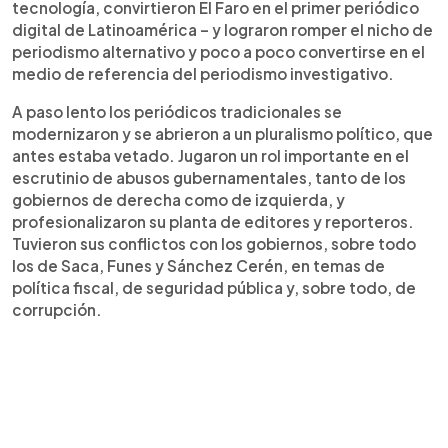
tecnología, convirtieron El Faro en el primer periódico
digital de Latinoamérica – y lograron romper el nicho de
periodismo alternativo y poco a poco convertirse en el
medio de referencia del periodismo investigativo.
A paso lento los periódicos tradicionales se
modernizaron y se abrieron a un pluralismo político, que
antes estaba vetado. Jugaron un rol importante en el
escrutinio de abusos gubernamentales, tanto de los
gobiernos de derecha como de izquierda, y
profesionalizaron su planta de editores y reporteros.
Tuvieron sus conflictos con los gobiernos, sobre todo
los de Saca, Funes y Sánchez Cerén, en temas de
política fiscal, de seguridad pública y, sobre todo, de
corrupción.