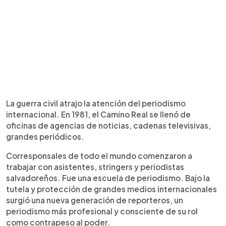
La guerra civil atrajo la atención del periodismo
internacional. En 1981, el Camino Real se llenó de
oficinas de agencias de noticias, cadenas televisivas,
grandes periódicos.
Corresponsales de todo el mundo comenzaron a
trabajar con asistentes, stringers y periodistas
salvadoreños. Fue una escuela de periodismo. Bajo la
tutela y protección de grandes medios internacionales
surgió una nueva generación de reporteros, un
periodismo más profesional y consciente de su rol
como contrapeso al poder.