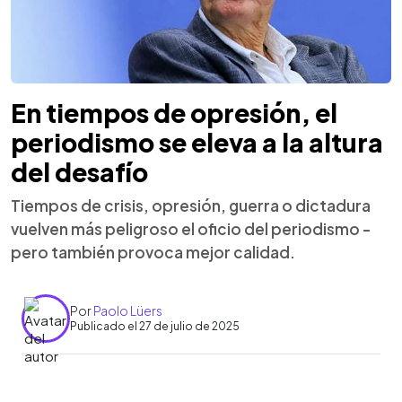
En tiempos de opresión, el
periodismo se eleva a la altura
del desafío
Tiempos de crisis, opresión, guerra o dictadura
vuelven más peligroso el oficio del periodismo -
pero también provoca mejor calidad.
Por
Paolo Lüers
Publicado el 27 de julio de 2025