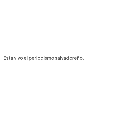
Está vivo el periodismo salvadoreño.