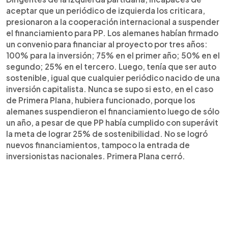
aceptar que un periódico de izquierda los criticara,
presionaron a la cooperación internacional a suspender
el financiamiento para PP. Los alemanes habían firmado
un convenio para financiar al proyecto por tres años:
100% para la inversión; 75% en el primer año; 50% en el
segundo; 25% en el tercero. Luego, tenía que ser auto
sostenible, igual que cualquier periódico nacido de una
inversión capitalista. Nunca se supo si esto, en el caso
de Primera Plana, hubiera funcionado, porque los
alemanes suspendieron el financiamiento luego de sólo
un año, a pesar de que PP había cumplido con superávit
la meta de lograr 25% de sostenibilidad. No se logró
nuevos financiamientos, tampoco la entrada de
inversionistas nacionales. Primera Plana cerró.