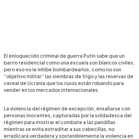
El enloquecido criminal de guerra Putin sabe que un
barrio residencial como una escuela son blancos civiles,
pero eso no le inhibe bombardearlos, como no son
“objetivo militar” las siembras de trigo y las reservas de
cereal de Ucrania que los rusos están robando para
vender en los mercados internacionales.
La violencia del régimen de excepción, ensañarse con
personas inocentes, capturadas por la soldadesca del
régimen para mostrar el combate a las pandillas
mientras se evita extraditar a sus cabecillas, no
erradicará verdadera y sosteniblemente la violencia en