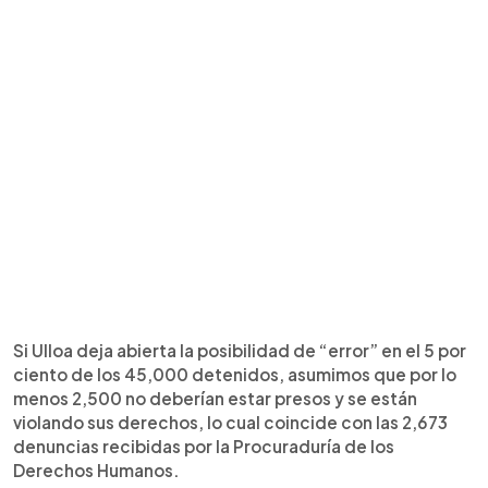
Si Ulloa deja abierta la posibilidad de “error” en el 5 por
ciento de los 45,000 detenidos, asumimos que por lo
menos 2,500 no deberían estar presos y se están
violando sus derechos, lo cual coincide con las 2,673
denuncias recibidas por la Procuraduría de los
Derechos Humanos.