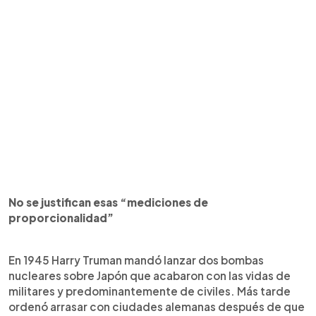
No se justifican esas “mediciones de
proporcionalidad”
En 1945 Harry Truman mandó lanzar dos bombas
nucleares sobre Japón que acabaron con las vidas de
militares y predominantemente de civiles. Más tarde
ordenó arrasar con ciudades alemanas después de que