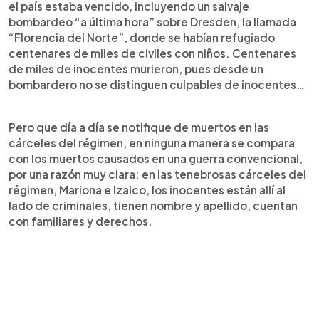
el país estaba vencido, incluyendo un salvaje
bombardeo “a última hora” sobre Dresden, la llamada
“Florencia del Norte”, donde se habían refugiado
centenares de miles de civiles con niños. Centenares
de miles de inocentes murieron, pues desde un
bombardero no se distinguen culpables de inocentes…
Pero que día a día se notifique de muertos en las
cárceles del régimen, en ninguna manera se compara
con los muertos causados en una guerra convencional,
por una razón muy clara: en las tenebrosas cárceles del
régimen, Mariona e Izalco, los inocentes están allí al
lado de criminales, tienen nombre y apellido, cuentan
con familiares y derechos.