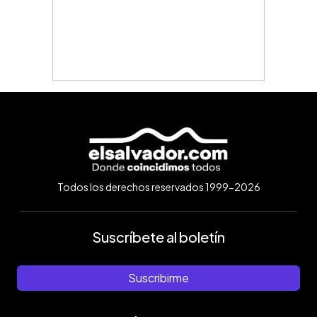
Todos los derechos reservados 1999-2026
Suscríbete al boletín
Suscribirme