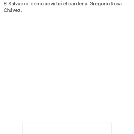
El Salvador, como advirtió el cardenal Gregorio Rosa
Chávez.