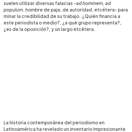
suelen utilizar diversas falacias -
ad hominem, ad
populum
, hombre de paja, de autoridad, etcétera- para
minar la credibilidad de su trabajo. ¿Quién financia a
este periodista o medio?, ¿a qué grupo representa?,
¿es de la oposición?, y un largo etcétera.
La historia contemporánea del periodismo en
Latinoamérica ha revelado un inventario impresionante