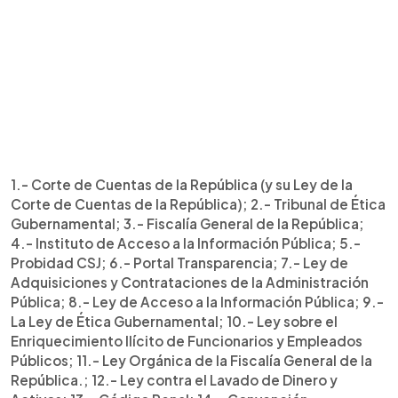
1.- Corte de Cuentas de la República (y su Ley de la
Corte de Cuentas de la República); 2.- Tribunal de Ética
Gubernamental; 3.- Fiscalía General de la República;
4.- Instituto de Acceso a la Información Pública; 5.-
Probidad CSJ; 6.- Portal Transparencia; 7.- Ley de
Adquisiciones y Contrataciones de la Administración
Pública; 8.- Ley de Acceso a la Información Pública; 9.-
La Ley de Ética Gubernamental; 10.- Ley sobre el
Enriquecimiento Ilícito de Funcionarios y Empleados
Públicos; 11.- Ley Orgánica de la Fiscalía General de la
República.; 12.- Ley contra el Lavado de Dinero y