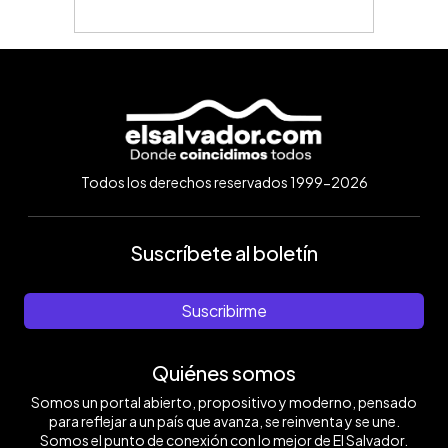
Todos los derechos reservados 1999-2026
Suscríbete al boletín
Suscribirme
Quiénes somos
Somos un portal abierto, propositivo y moderno, pensado
para reflejar a un país que avanza, se reinventa y se une.
Somos el punto de conexión con lo mejor de El Salvador.