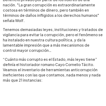
nación. "La gran corrupción es extraordinariamente
costosa en términos de dinero, pero también en
términos de daños infligidos a los derechos humanos"
señala Wolf.
Tenemos demasiadas leyes, instituciones y tratados de
vigilancia para evitar la corrupción, pero el fenómeno se
ha instalado en nuestra cultura política, y da la
lamentable impresión que a más mecanismos de
control mayor corrupción…
“Cuánto más corrupto es el Estado, más leyes tiene”
definía el historiador romano Cayo Cornelio Tácito.
Veamos el inventario de herramientas anticorrupción
ineficientes con las que contamos, nada menos y nada
más que 21 instancias: