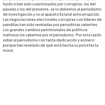
huido o han sido cuestionados por corruptos, los del
pasado y los del presente, se lo debemos al periodismo
de investigación y no al aparato Estatal anticorrupción.
Las negociaciones electorales corruptas con líderes de
pandillas han sido reveladas por periodistas valientes.
Los grandes cambios patrimoniales de políticos
mafiosos los sabemos por el periodismo. Por esta razón
odian al periodismo con tanta dedicación y esmero;
porque han revelado de qué está hecha su putrefacta
moral.