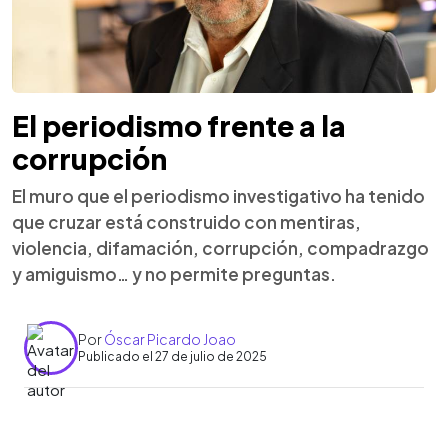
El periodismo frente a la
corrupción
El muro que el periodismo investigativo ha tenido
que cruzar está construido con mentiras,
violencia, difamación, corrupción, compadrazgo
y amiguismo… y no permite preguntas.
Por
Óscar Picardo Joao
Publicado el 27 de julio de 2025