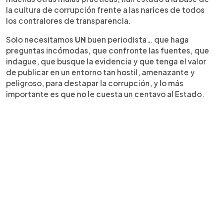
la cultura de corrupción frente a las narices de todos
los contralores de transparencia.
Solo necesitamos
UN
buen periodista… que haga
preguntas incómodas, que confronte las fuentes, que
indague, que busque la evidencia y que tenga el valor
de publicar en un entorno tan hostil, amenazante y
peligroso, para destapar la corrupción, y lo más
importante es que no le cuesta un centavo al Estado.