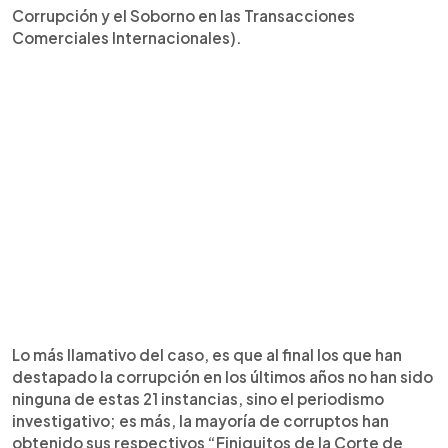
Corrupción y el Soborno en las Transacciones
Comerciales Internacionales).
Lo más llamativo del caso, es que al final los que han
destapado la corrupción en los últimos años no han sido
ninguna de estas 21 instancias, sino el periodismo
investigativo; es más, la mayoría de corruptos han
obtenido sus respectivos “Finiquitos de la Corte de