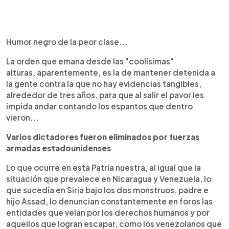
Humor negro de la peor clase...
La orden que emana desde las "coolísimas"
alturas, aparentemente, es la de mantener detenida a
la gente contra la que no hay evidencias tangibles,
alrededor de tres años, para que al salir el pavor les
impida andar contando los espantos que dentro
vieron...
Varios dictadores fueron eliminados por fuerzas
armadas estadounidenses
Lo que ocurre en esta Patria nuestra, al igual que la
situación que prevalece en Nicaragua y Venezuela, lo
que sucedía en Siria bajo los dos monstruos, padre e
hijo Assad, lo denuncian constantemente en foros las
entidades que velan por los derechos humanos y por
aquellos que logran escapar, como los venezolanos que