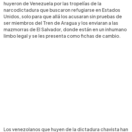
huyeron de Venezuela por las tropelías de la
narcodictadura que buscaron refugiarse en Estados
Unidos, solo para que allá los acusaran sin pruebas de
ser miembros del Tren de Aragua y los enviaran a las
mazmorras de El Salvador, donde están en un inhumano
limbo legal y se les presenta como fichas de cambio.
Los venezolanos que huyen de la dictadura chavista han