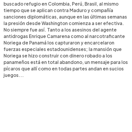
buscado refugio en Colombia, Perú, Brasil, al mismo
tiempo que se aplican contra Maduro y compañía
sanciones diplomáticas, aunque en las últimas semanas
la presión desde Washington comienza a ser efectiva.
No siempre fue así. Tanto a los asesinos del agente
antidrogas Enrique Camarena como al narcotraficante
Noriega de Panamá los capturaron y encarcelaron
fuerzas especiales estadounidenses; la mansión que
Noriega se hizo construir con dinero robado a los
panameños está en total abandono, un mensaje para los
pícaros que allí como en todas partes andan en sucios
juegos...