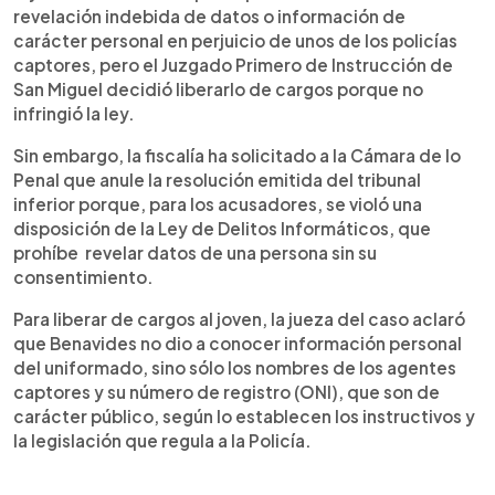
revelación indebida de datos o información de
carácter personal en perjuicio de unos de los policías
captores, pero el Juzgado Primero de Instrucción de
San Miguel decidió liberarlo de cargos porque no
infringió la ley.
Sin embargo, la fiscalía ha solicitado a la Cámara de lo
Penal que anule la resolución emitida del tribunal
inferior porque, para los acusadores, se violó una
disposición de la Ley de Delitos Informáticos, que
prohíbe revelar datos de una persona sin su
consentimiento.
Para liberar de cargos al joven, la jueza del caso aclaró
que Benavides no dio a conocer información personal
del uniformado, sino sólo los nombres de los agentes
captores y su número de registro (ONI), que son de
carácter público, según lo establecen los instructivos y
la legislación que regula a la Policía.