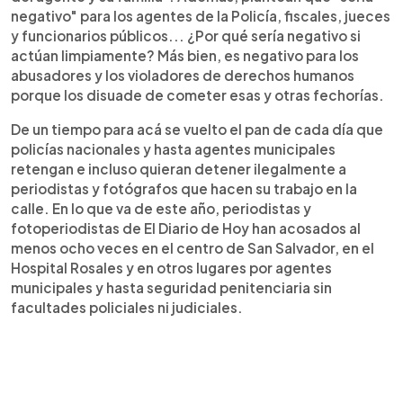
negativo" para los agentes de la Policía, fiscales, jueces
y funcionarios públicos... ¿Por qué sería negativo si
actúan limpiamente? Más bien, es negativo para los
abusadores y los violadores de derechos humanos
porque los disuade de cometer esas y otras fechorías.
De un tiempo para acá se vuelto el pan de cada día que
policías nacionales y hasta agentes municipales
retengan e incluso quieran detener ilegalmente a
periodistas y fotógrafos que hacen su trabajo en la
calle. En lo que va de este año, periodistas y
fotoperiodistas de El Diario de Hoy han acosados al
menos ocho veces en el centro de San Salvador, en el
Hospital Rosales y en otros lugares por agentes
municipales y hasta seguridad penitenciaria sin
facultades policiales ni judiciales.