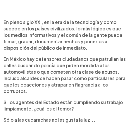
En pleno siglo XXI, en la era de la tecnología y como
sucede en los países civilizados, lo más lógico es que
los medios informativos y el común de la gente pueda
filmar, grabar, documentar hechos y ponerlos a
disposición del público de inmediato.
En México hay defensores ciudadanos que patrullan las
calles buscando policía que piden mordida a los
automovilistas o que cometen otra clase de abusos.
Incluso alcaldes se hacen pasar como particulares para
que los coacciones y atrapar en flagrancia a los
corruptos.
Si los agentes del Estado están cumpliendo su trabajo
limpiamente, ¿cuál es el temor?
Sólo a las cucarachas no les gusta la luz...