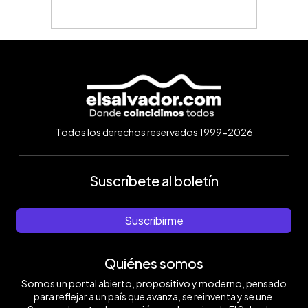
Todos los derechos reservados 1999-2026
Suscríbete al boletín
Suscribirme
Quiénes somos
Somos un portal abierto, propositivo y moderno, pensado
para reflejar a un país que avanza, se reinventa y se une.