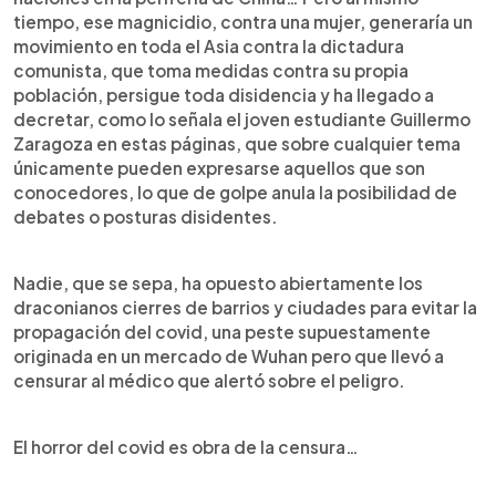
tiempo, ese magnicidio, contra una mujer, generaría un
movimiento en toda el Asia contra la dictadura
comunista, que toma medidas contra su propia
población, persigue toda disidencia y ha llegado a
decretar, como lo señala el joven estudiante Guillermo
Zaragoza en estas páginas, que sobre cualquier tema
únicamente pueden expresarse aquellos que son
conocedores, lo que de golpe anula la posibilidad de
debates o posturas disidentes.
Nadie, que se sepa, ha opuesto abiertamente los
draconianos cierres de barrios y ciudades para evitar la
propagación del covid, una peste supuestamente
originada en un mercado de Wuhan pero que llevó a
censurar al médico que alertó sobre el peligro.
El horror del covid es obra de la censura…