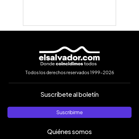
Todos los derechos reservados 1999-2026
Suscríbete al boletín
Suscribirme
Quiénes somos