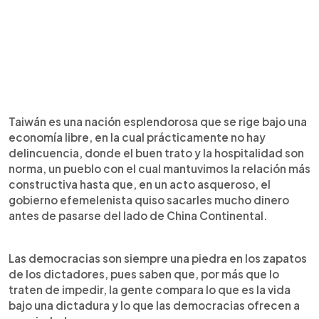
Taiwán es una nación esplendorosa que se rige bajo una
economía libre, en la cual prácticamente no hay
delincuencia, donde el buen trato y la hospitalidad son
norma, un pueblo con el cual mantuvimos la relación más
constructiva hasta que, en un acto asqueroso, el
gobierno efemelenista quiso sacarles mucho dinero
antes de pasarse del lado de China Continental.
Las democracias son siempre una piedra en los zapatos
de los dictadores, pues saben que, por más que lo
traten de impedir, la gente compara lo que es la vida
bajo una dictadura y lo que las democracias ofrecen a