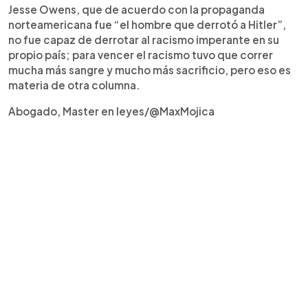
Jesse Owens, que de acuerdo con la propaganda
norteamericana fue “el hombre que derrotó a Hitler”,
no fue capaz de derrotar al racismo imperante en su
propio país; para vencer el racismo tuvo que correr
mucha más sangre y mucho más sacrificio, pero eso es
materia de otra columna.
Abogado, Master en leyes/@MaxMojica