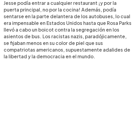
Jesse podía entrar a cualquier restaurant ¡y por la
puerta principal, no por la cocina! Además, podía
sentarse en la parte delantera de los autobuses, lo cual
era impensable en Estados Unidos hasta que Rosa Parks
llevó a cabo un boicot contra la segregación en los
asientos de bus. Los racistas nazis, paradójicamente,
se fijaban menos en su color de piel que sus
compatriotas americanos, supuestamente adalides de
la libertad y la democracia en el mundo.