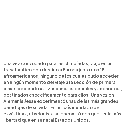
Una vez convocado para las olimpíadas, viajo en un
trasatlántico con destino a Europa junto con 18
afroamericanos, ninguno de los cuales pudo acceder
en ningún momento del viaje a la sección de primera
clase, debiendo utilizar baños especiales y separados,
destinados específicamente para ellos. Una vez en
Alemania Jesse experimentó unas de las más grandes
paradojas de su vida. En un país inundado de
esvásticas, el velocista se encontró con que tenía más
libertad que en su natal Estados Unidos.