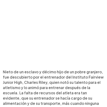
Nieto de un esclavo y décimo hijo de un pobre granjero,
fue descubierto por el entrenador del Instituto Fairview
Junior High, Charles Riley, quien notó su talento para el
atletismo y lo animó para entrenar después de la
escuela. La falta de recursos del atleta era tan
evidente, que su entrenador se hacía cargo de su
alimentación y de su transporte, más cuando ninguna