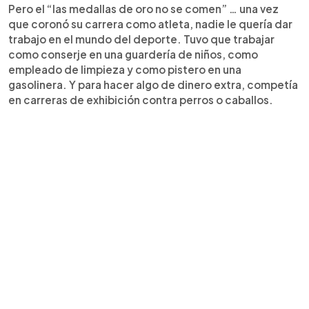
Pero el “las medallas de oro no se comen” … una vez
que coronó su carrera como atleta, nadie le quería dar
trabajo en el mundo del deporte. Tuvo que trabajar
como conserje en una guardería de niños, como
empleado de limpieza y como pistero en una
gasolinera. Y para hacer algo de dinero extra, competía
en carreras de exhibición contra perros o caballos.