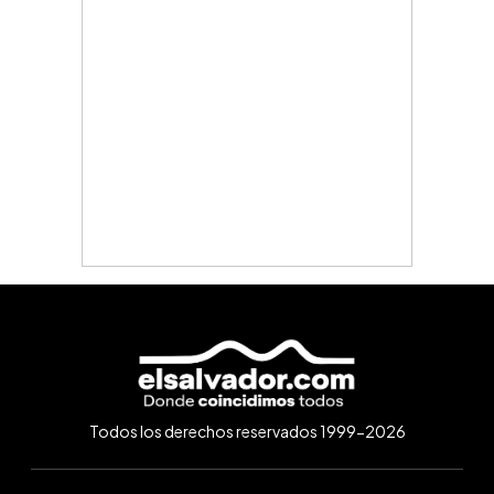
Todos los derechos reservados 1999-2026