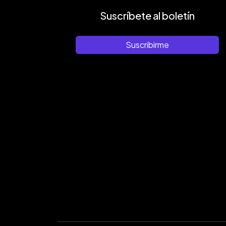
Suscríbete al boletín
Suscribirme