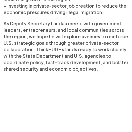
• Investing in private-sector job creation to reduce the
economic pressures driving illegal migration.
As Deputy Secretary Landau meets with government
leaders, entrepreneurs, and local communities across
the region, we hope he will explore avenues to reinforce
U.S. strategic goals through greater private-sector
collaboration. ThinkHUGE stands ready to work closely
with the State Department and U.S. agencies to
coordinate policy, fast-track development, and bolster
shared security and economic objectives.