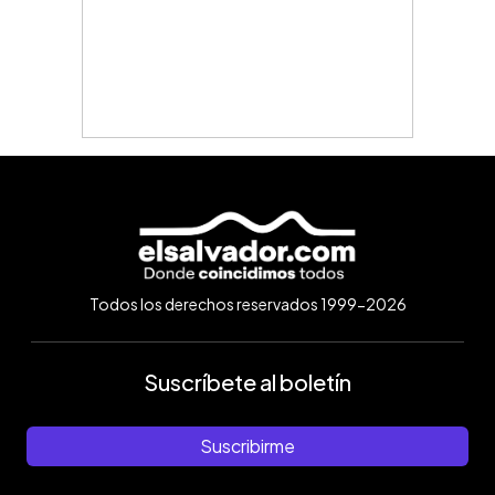
Todos los derechos reservados 1999-2026
Suscríbete al boletín
Suscribirme