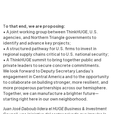
T
o that end, we are proposing:
• A joint working group between ThinkHUGE, U.S.
agencies, and Northern Triangle governments to
identify and advance key projects;
• A structured pathway for U.S. firms to invest in
regional supply chains critical to U.S. national security;
• A ThinkHUGE summit to bring together public and
private leaders to secure concrete commitments.
We look forward to Deputy Secretary Landau’s
engagement in Central America and to the opportunity
to collaborate on building stronger, more resilient, and
more prosperous partnerships across our hemisphere.
Together, we can manufacture a brighter future—
starting right here in our own neighborhood.
Juan José Daboub lidera el HUGE Business & Investment