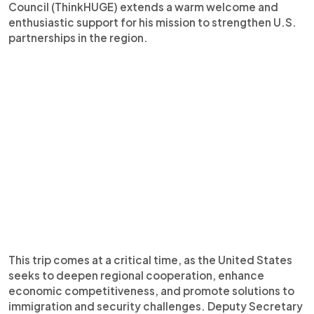
Council (ThinkHUGE) extends a warm welcome and
enthusiastic support for his mission to strengthen U.S.
partnerships in the region.
This trip comes at a critical time, as the United States
seeks to deepen regional cooperation, enhance
economic competitiveness, and promote solutions to
immigration and security challenges. Deputy Secretary