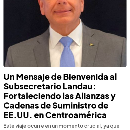
Un Mensaje de Bienvenida al
Subsecretario Landau:
Fortaleciendo las Alianzas y
Cadenas de Suministro de
EE.UU. en Centroamérica
Este viaje ocurre en un momento crucial, ya que