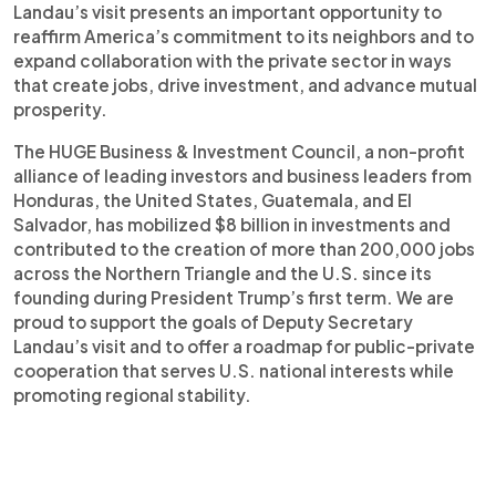
Landau’s visit presents an important opportunity to
reaffirm America’s commitment to its neighbors and to
expand collaboration with the private sector in ways
that create jobs, drive investment, and advance mutual
prosperity.
The HUGE Business & Investment Council, a non-profit
alliance of leading investors and business leaders from
Honduras, the United States, Guatemala, and El
Salvador, has mobilized $8 billion in investments and
contributed to the creation of more than 200,000 jobs
across the Northern Triangle and the U.S. since its
founding during President Trump’s first term. We are
proud to support the goals of Deputy Secretary
Landau’s visit and to offer a roadmap for public-private
cooperation that serves U.S. national interests while
promoting regional stability.