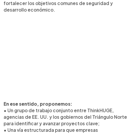
fortalecer los objetivos comunes de seguridad y
desarrollo económico.
En ese sentido, proponemos:
• Un grupo de trabajo conjunto entre ThinkHUGE,
agencias de EE. UU. y los gobiernos del Triángulo Norte
para identificar y avanzar proyectos clave;
• Una vía estructurada para que empresas