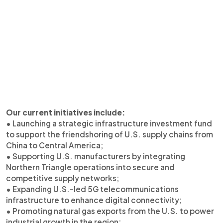
Our current initiatives include:
• Launching a strategic infrastructure investment fund
to support the friendshoring of U.S. supply chains from
China to Central America;
• Supporting U.S. manufacturers by integrating
Northern Triangle operations into secure and
competitive supply networks;
• Expanding U.S.-led 5G telecommunications
infrastructure to enhance digital connectivity;
• Promoting natural gas exports from the U.S. to power
industrial growth in the region;