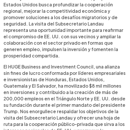
Estados Unidos busca profundizar la cooperación
regional, mejorar la competitividad económica y
promover soluciones a los desafíos migratorios y de
seguridad. La visita del Subsecretario Landau
representa una oportunidad importante para reafirmar
el compromiso de EE. UU. con sus vecinos y ampliar la
colaboración con el sector privado en formas que
generen empleo, impulsen la inversión y fomenten la
prosperidad compartida.
El HUGE Business and Investment Council, una alianza
sin fines de lucro conformada por líderes empresariales
e inversionistas de Honduras, Estados Unidos,
Guatemala y El Salvador, ha movilizado $8 mil millones
en inversiones y contribuido a la creación de más de
200,000 empleos en el Triángulo Norte y EE. UU. desde
su fundación durante el primer mandato del presidente
Trump. Nos enorgullece respaldar los objetivos de la
visita del Subsecretario Landau y ofrecer una hoja de
ruta para la cooperación público-privada que sirva a los