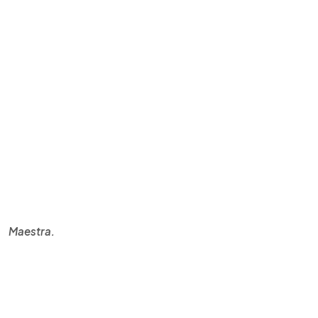
Maestra.