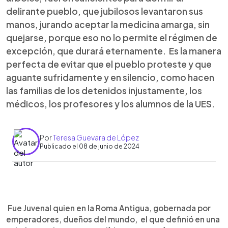
delirante pueblo, que jubilosos levantaron sus
manos, jurando aceptar la medicina amarga, sin
quejarse, porque eso no lo permite el régimen de
excepción, que durará eternamente. Es la manera
perfecta de evitar que el pueblo proteste y que
aguante sufridamente y en silencio, como hacen
las familias de los detenidos injustamente, los
médicos, los profesores y los alumnos de la UES.
Por
Teresa Guevara de López
Publicado el 08 de junio de 2024
0:00
►
Escuchar artículo
Fue Juvenal quien en la Roma Antigua, gobernada por
emperadores, dueños del mundo, el que definió en una