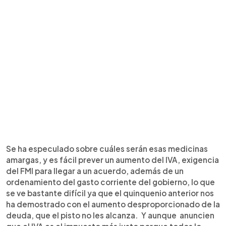
Se ha especulado sobre cuáles serán esas medicinas
amargas, y es fácil prever un aumento del IVA, exigencia
del FMI para llegar a un acuerdo, además de un
ordenamiento del gasto corriente del gobierno, lo que
se ve bastante difícil ya que el quinquenio anterior nos
ha demostrado con el aumento desproporcionado de la
deuda, que el pisto no les alcanza. Y aunque anuncien