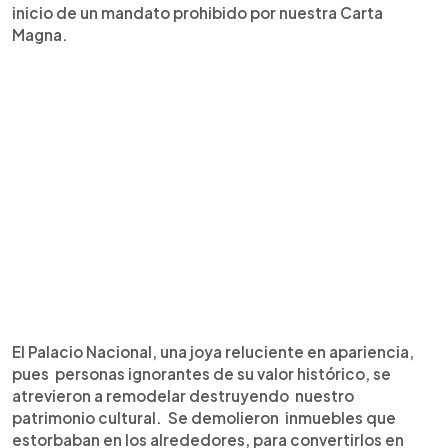
inicio de un mandato prohibido por nuestra Carta
Magna.
El Palacio Nacional, una joya reluciente en apariencia,
pues personas ignorantes de su valor histórico, se
atrevieron a remodelar destruyendo nuestro
patrimonio cultural. Se demolieron inmuebles que
estorbaban en los alrededores, para convertirlos en