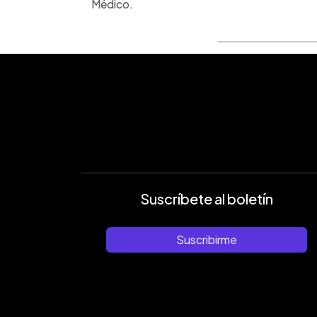
Médico.
Suscríbete al boletín
Suscribirme