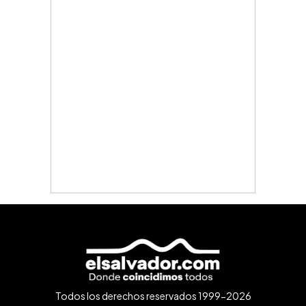
Todos los derechos reservados 1999-2026