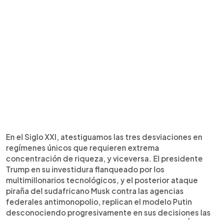
En el Siglo XXI, atestiguamos las tres desviaciones en
regímenes únicos que requieren extrema
concentración de riqueza, y viceversa. El presidente
Trump en su investidura flanqueado por los
multimillonarios tecnológicos, y el posterior ataque
piraña del sudafricano Musk contra las agencias
federales antimonopolio, replican el modelo Putin
desconociendo progresivamente en sus decisiones las