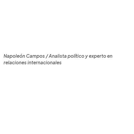
Napoleón Campos / Analista político y experto en
relaciones internacionales