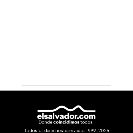
Todos los derechos reservados 1999-2026