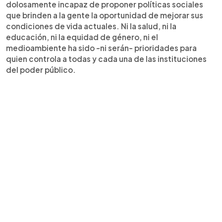
dolosamente incapaz de proponer políticas sociales
que brinden a la gente la oportunidad de mejorar sus
condiciones de vida actuales. Ni la salud, ni la
educación, ni la equidad de género, ni el
medioambiente ha sido -ni serán- prioridades para
quien controla a todas y cada una de las instituciones
del poder público.