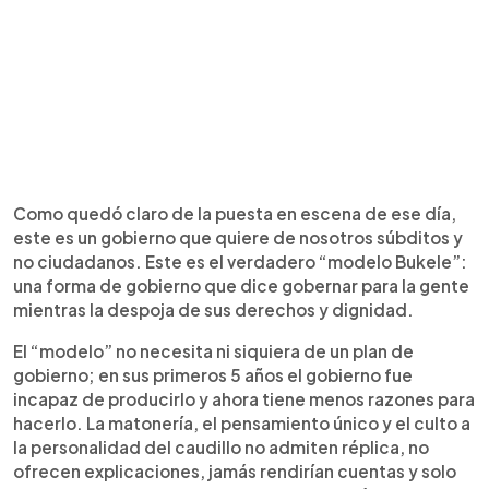
Como quedó claro de la puesta en escena de ese día,
este es un gobierno que quiere de nosotros súbditos y
no ciudadanos. Este es el verdadero “modelo Bukele”:
una forma de gobierno que dice gobernar para la gente
mientras la despoja de sus derechos y dignidad.
El “modelo” no necesita ni siquiera de un plan de
gobierno; en sus primeros 5 años el gobierno fue
incapaz de producirlo y ahora tiene menos razones para
hacerlo. La matonería, el pensamiento único y el culto a
la personalidad del caudillo no admiten réplica, no
ofrecen explicaciones, jamás rendirían cuentas y solo