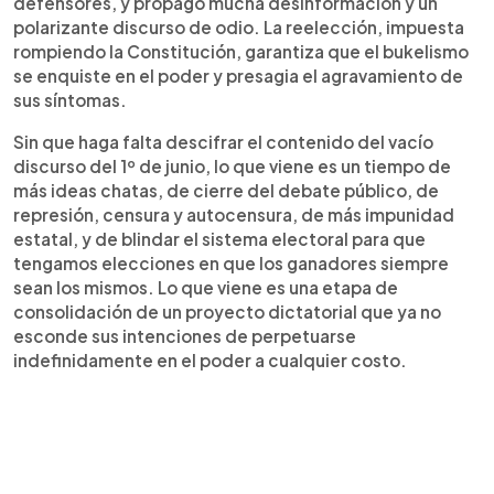
defensores, y propagó mucha desinformación y un
polarizante discurso de odio. La reelección, impuesta
rompiendo la Constitución, garantiza que el bukelismo
se enquiste en el poder y presagia el agravamiento de
sus síntomas.
Sin que haga falta descifrar el contenido del vacío
discurso del 1º de junio, lo que viene es un tiempo de
más ideas chatas, de cierre del debate público, de
represión, censura y autocensura, de más impunidad
estatal, y de blindar el sistema electoral para que
tengamos elecciones en que los ganadores siempre
sean los mismos. Lo que viene es una etapa de
consolidación de un proyecto dictatorial que ya no
esconde sus intenciones de perpetuarse
indefinidamente en el poder a cualquier costo.