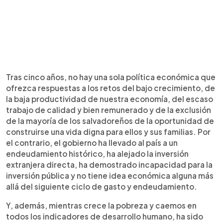
Tras cinco años, no hay una sola política económica que
ofrezca respuestas a los retos del bajo crecimiento, de
la baja productividad de nuestra economía, del escaso
trabajo de calidad y bien remunerado y de la exclusión
de la mayoría de los salvadoreños de la oportunidad de
construirse una vida digna para ellos y sus familias. Por
el contrario, el gobierno ha llevado al país a un
endeudamiento histórico, ha alejado la inversión
extranjera directa, ha demostrado incapacidad para la
inversión pública y no tiene idea económica alguna más
allá del siguiente ciclo de gasto y endeudamiento.
Y, además, mientras crece la pobreza y caemos en
todos los indicadores de desarrollo humano, ha sido