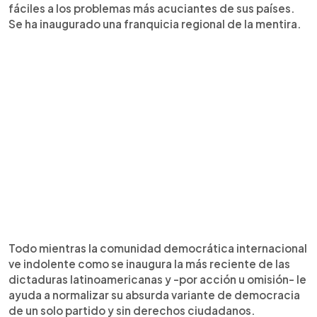
fáciles a los problemas más acuciantes de sus países.
Se ha inaugurado una franquicia regional de la mentira.
Todo mientras la comunidad democrática internacional
ve indolente como se inaugura la más reciente de las
dictaduras latinoamericanas y -por acción u omisión- le
ayuda a normalizar su absurda variante de democracia
de un solo partido y sin derechos ciudadanos.