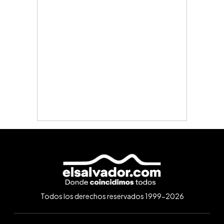
Todos los derechos reservados 1999-2026