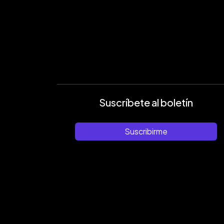
Suscríbete al boletín
Suscribirme