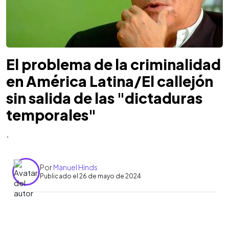
El problema de la criminalidad
en América Latina/El callejón
sin salida de las "dictaduras
temporales"
.
Por
Manuel Hinds
Publicado el 26 de mayo de 2024
0:00