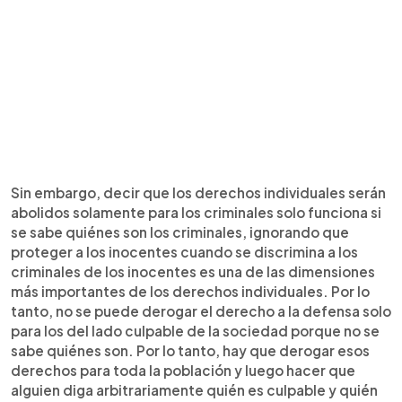
Sin embargo, decir que los derechos individuales serán
abolidos solamente para los criminales solo funciona si
se sabe quiénes son los criminales, ignorando que
proteger a los inocentes cuando se discrimina a los
criminales de los inocentes es una de las dimensiones
más importantes de los derechos individuales. Por lo
tanto, no se puede derogar el derecho a la defensa solo
para los del lado culpable de la sociedad porque no se
sabe quiénes son. Por lo tanto, hay que derogar esos
derechos para toda la población y luego hacer que
alguien diga arbitrariamente quién es culpable y quién