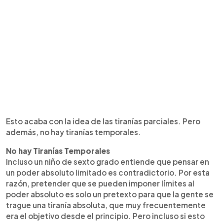
Esto acaba con la idea de las tiranías parciales. Pero
además, no hay tiranías temporales.
No hay Tiranías Temporales
Incluso un niño de sexto grado entiende que pensar en
un poder absoluto limitado es contradictorio. Por esta
razón, pretender que se pueden imponer límites al
poder absoluto es solo un pretexto para que la gente se
trague una tiranía absoluta, que muy frecuentemente
era el objetivo desde el principio. Pero incluso si esto