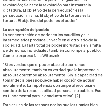
revolución; Se hace la revolución para instaurar la
dictadura. El objetivo de la persecución es la
persecución misma. El objetivo de la tortura es la
tortura. El objetivo del poder es el poder".
La corrupción del pueblo
La concentración de poder en los caudillos y sus
intermediarios produce un vacío en el otro lado de la
sociedad. La falta total de poder incrustada en la falta
de derechos individuales también corrompe al pueblo.
Como lo expresó Nina Witoszek:
"Si es verdad que el poder absoluto corrompe
absolutamente, también es verdad que la impotencia
absoluta corrompe absolutamente. Sin la capacidad de
tomar decisiones no puede haber opción de actuar
moralmente. La impotencia corrompe al erosionar el
sentido de la responsabilidad personal, no pública. Eso
es fundamental para la conducta ética".[2]
Esta es una de las razones por las que las tiranías bien