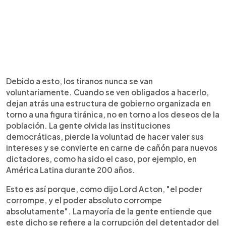
Debido a esto, los tiranos nunca se van
voluntariamente. Cuando se ven obligados a hacerlo,
dejan atrás una estructura de gobierno organizada en
torno a una figura tiránica, no en torno a los deseos de la
población. La gente olvida las instituciones
democráticas, pierde la voluntad de hacer valer sus
intereses y se convierte en carne de cañón para nuevos
dictadores, como ha sido el caso, por ejemplo, en
América Latina durante 200 años.
Esto es así porque, como dijo Lord Acton, "el poder
corrompe, y el poder absoluto corrompe
absolutamente". La mayoría de la gente entiende que
este dicho se refiere a la corrupción del detentador del