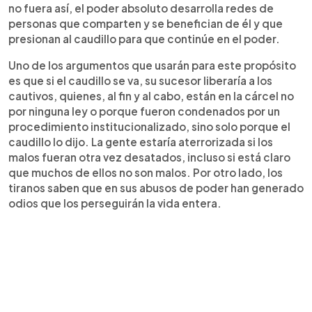
no fuera así, el poder absoluto desarrolla redes de
personas que comparten y se benefician de él y que
presionan al caudillo para que continúe en el poder.
Uno de los argumentos que usarán para este propósito
es que si el caudillo se va, su sucesor liberaría a los
cautivos, quienes, al fin y al cabo, están en la cárcel no
por ninguna ley o porque fueron condenados por un
procedimiento institucionalizado, sino solo porque el
caudillo lo dijo. La gente estaría aterrorizada si los
malos fueran otra vez desatados, incluso si está claro
que muchos de ellos no son malos. Por otro lado, los
tiranos saben que en sus abusos de poder han generado
odios que los perseguirán la vida entera.