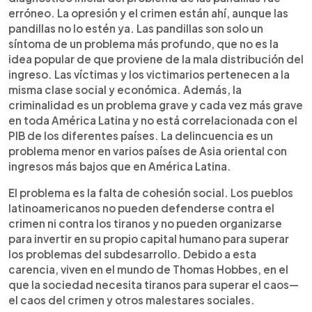
erróneo. La opresión y el crimen están ahí, aunque las
pandillas no lo estén ya. Las pandillas son solo un
síntoma de un problema más profundo, que no es la
idea popular de que proviene de la mala distribución del
ingreso. Las víctimas y los victimarios pertenecen a la
misma clase social y económica. Además, la
criminalidad es un problema grave y cada vez más grave
en toda América Latina y no está correlacionada con el
PIB de los diferentes países. La delincuencia es un
problema menor en varios países de Asia oriental con
ingresos más bajos que en América Latina.
El problema es la falta de cohesión social. Los pueblos
latinoamericanos no pueden defenderse contra el
crimen ni contra los tiranos y no pueden organizarse
para invertir en su propio capital humano para superar
los problemas del subdesarrollo. Debido a esta
carencia, viven en el mundo de Thomas Hobbes, en el
que la sociedad necesita tiranos para superar el caos—
el caos del crimen y otros malestares sociales.