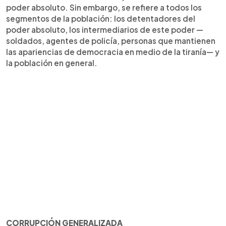
poder absoluto. Sin embargo, se refiere a todos los
segmentos de la población: los detentadores del
poder absoluto, los intermediarios de este poder —
soldados, agentes de policía, personas que mantienen
las apariencias de democracia en medio de la tiranía— y
la población en general.
CORRUPCIÓN GENERALIZADA