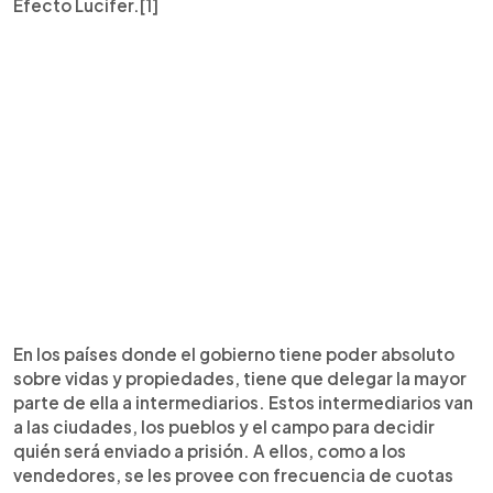
Efecto Lucifer.[1]
En los países donde el gobierno tiene poder absoluto
sobre vidas y propiedades, tiene que delegar la mayor
parte de ella a intermediarios. Estos intermediarios van
a las ciudades, los pueblos y el campo para decidir
quién será enviado a prisión. A ellos, como a los
vendedores, se les provee con frecuencia de cuotas