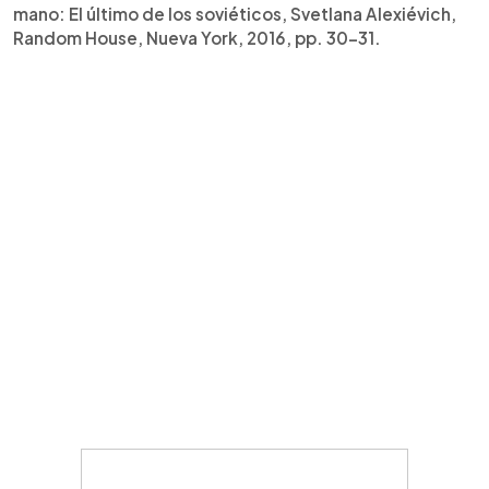
mano: El último de los soviéticos, Svetlana Alexiévich,
Random House, Nueva York, 2016, pp. 30-31.