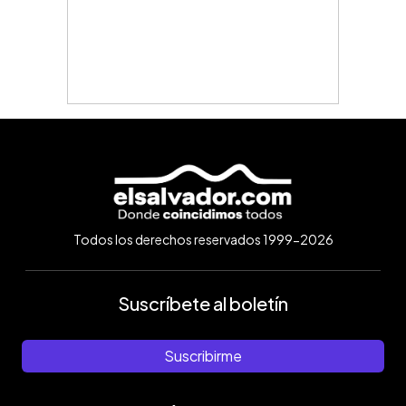
Todos los derechos reservados 1999-2026
Suscríbete al boletín
Suscribirme