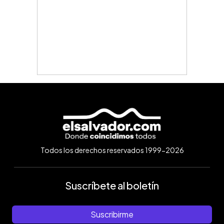
Todos los derechos reservados 1999-2026
Suscríbete al boletín
Suscribirme