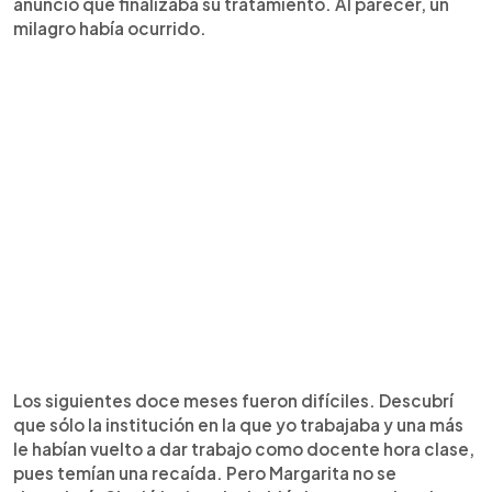
anunció que finalizaba su tratamiento. Al parecer, un
milagro había ocurrido.
Los siguientes doce meses fueron difíciles. Descubrí
que sólo la institución en la que yo trabajaba y una más
le habían vuelto a dar trabajo como docente hora clase,
pues temían una recaída. Pero Margarita no se