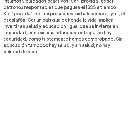
insumos y cuidados paliativos. Ser "provida" es ser
patronos responsables que paguen el ISSS a tiempo.
Ser "provida" implica presupuestos balanceados y, sí, el
escalafón. Ser un país que defiende la vida implica
invertir en salud y educación, igual que se invierte en
seguridad, pues sin una educación integral no hay
seguridad, como tristemente hemos comprobado. Sin
educación tampoco hay salud, y sin salud, no hay
calidad de vida.