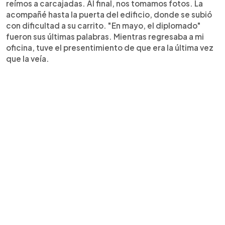
reímos a carcajadas. Al final, nos tomamos fotos. La
acompañé hasta la puerta del edificio, donde se subió
con dificultad a su carrito. "En mayo, el diplomado"
fueron sus últimas palabras. Mientras regresaba a mi
oficina, tuve el presentimiento de que era la última vez
que la veía.