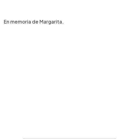
En memoria de Margarita.