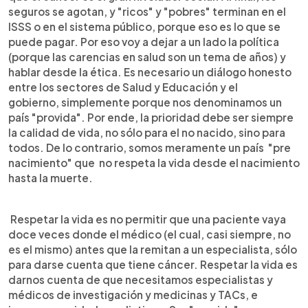
seguros se agotan, y "ricos" y "pobres" terminan en el
ISSS o en el sistema público, porque eso es lo que se
puede pagar. Por eso voy a dejar a un lado la política
(porque las carencias en salud son un tema de años) y
hablar desde la ética. Es necesario un diálogo honesto
entre los sectores de Salud y Educación y el
gobierno, simplemente porque nos denominamos un
país "provida". Por ende, la prioridad debe ser siempre
la calidad de vida, no sólo para el no nacido, sino para
todos. De lo contrario, somos meramente un país "pre
nacimiento" que no respeta la vida desde el nacimiento
hasta la muerte.
Respetar la vida es no permitir que una paciente vaya
doce veces donde el médico (el cual, casi siempre, no
es el mismo) antes que la remitan a un especialista, sólo
para darse cuenta que tiene cáncer. Respetar la vida es
darnos cuenta de que necesitamos especialistas y
médicos de investigación y medicinas y TACs, e