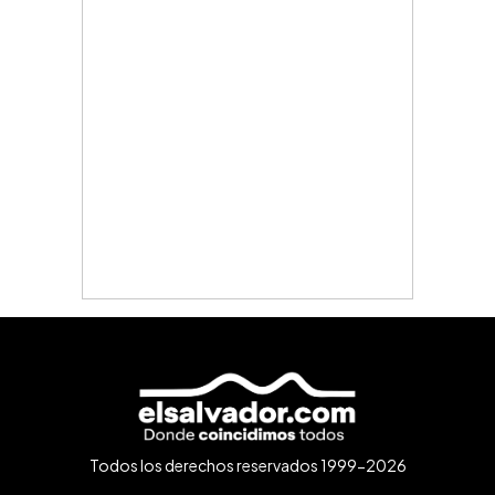
Todos los derechos reservados 1999-2026