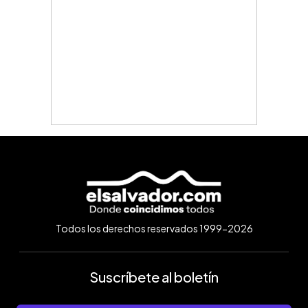
Todos los derechos reservados 1999-2026
Suscríbete al boletín