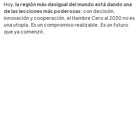
Hoy,
la región más desigual del mundo está dando una
de las lecciones más poderosas
: con decisión,
innovación y cooperación, el Hambre Cero al 2030 no es
una utopía. Es un compromiso realizable. Es un futuro
que ya comenzó.