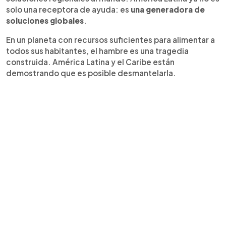
solo una receptora de ayuda: es
una generadora de
soluciones globales
.
En un planeta con recursos suficientes para alimentar a
todos sus habitantes, el hambre es una tragedia
construida. América Latina y el Caribe están
demostrando que es posible desmantelarla.