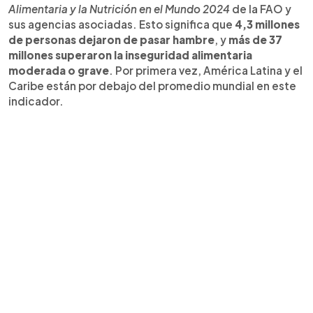
Alimentaria y la Nutrición en el Mundo 2024
de la FAO y
sus agencias asociadas. Esto significa que
4,3 millones
de personas dejaron de pasar hambre
, y
más de 37
millones superaron la inseguridad alimentaria
moderada o grave
. Por primera vez, América Latina y el
Caribe están por debajo del promedio mundial en este
indicador.