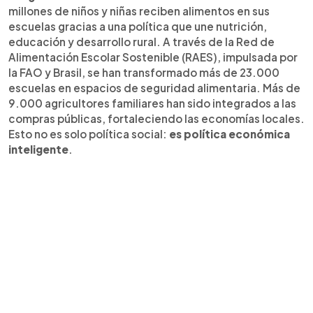
millones de niños y niñas reciben alimentos en sus
escuelas gracias a una política que une nutrición,
educación y desarrollo rural. A través de la Red de
Alimentación Escolar Sostenible (RAES), impulsada por
la FAO y Brasil, se han transformado más de 23.000
escuelas en espacios de seguridad alimentaria. Más de
9.000 agricultores familiares han sido integrados a las
compras públicas, fortaleciendo las economías locales.
Esto no es solo política social:
es política económica
inteligente
.