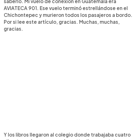
saberlo. Mi vuelo de conexión en Guatemala era
AVIATECA 901. Ese vuelo terminó estrellándose en el
Chichontepec y murieron todos los pasajeros a bordo.
Por si lee este artículo, gracias. Muchas, muchas,
gracias.
Y los libros llegaron al colegio donde trabajaba cuatro