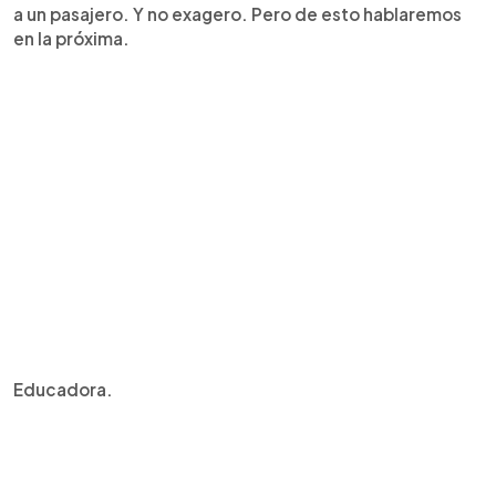
a un pasajero. Y no exagero. Pero de esto hablaremos
en la próxima.
Educadora.