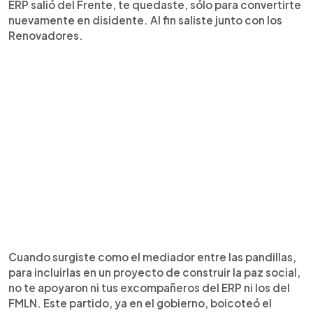
ERP salió del Frente, te quedaste, sólo para convertirte
nuevamente en disidente. Al fin saliste junto con los
Renovadores.
Cuando surgiste como el mediador entre las pandillas,
para incluirlas en un proyecto de construir la paz social,
no te apoyaron ni tus excompañeros del ERP ni los del
FMLN. Este partido, ya en el gobierno, boicoteó el