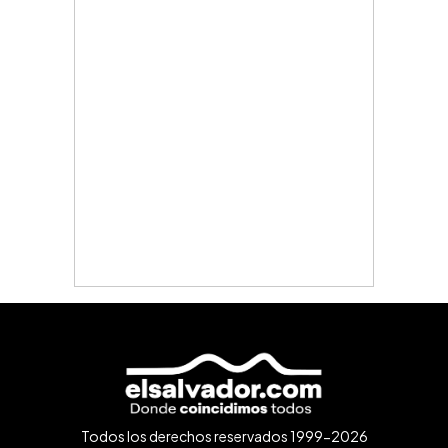
Todos los derechos reservados 1999-2026