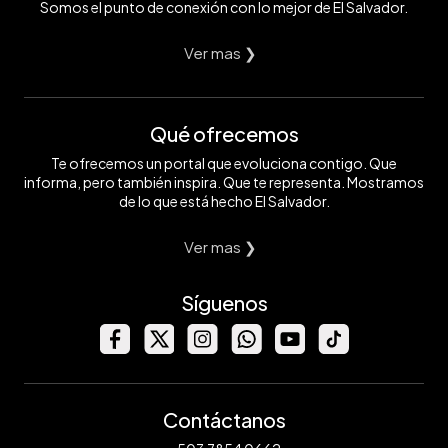
Somos el punto de conexión con lo mejor de El Salvador.
Ver mas ❯
Qué ofrecemos
Te ofrecemos un portal que evoluciona contigo. Que
informa, pero también inspira. Que te representa. Mostramos
de lo que está hecho El Salvador.
Ver mas ❯
Síguenos
Contáctanos