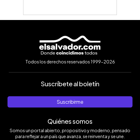
Todos los derechos reservados 1999-2026
Suscríbete al boletín
Suscribirme
Quiénes somos
Somos un portal abierto, propositivo y moderno, pensado
para reflejar a un país que avanza, se reinventa y se une.