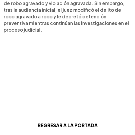
de robo agravado y violación agravada. Sin embargo,
tras la audiencia inicial, el juez modificó el delito de
robo agravado a robo y le decretó detención
preventiva mientras continúan las investigaciones en el
proceso judicial.
REGRESAR A LA PORTADA