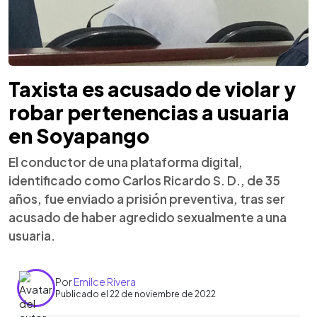
Taxista es acusado de violar y
robar pertenencias a usuaria
en Soyapango
El conductor de una plataforma digital,
identificado como Carlos Ricardo S. D., de 35
años, fue enviado a prisión preventiva, tras ser
acusado de haber agredido sexualmente a una
usuaria.
Por
Emilce Rivera
Publicado el 22 de noviembre de 2022