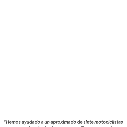
“Hemos ayudado a un aproximado de siete motociclistas