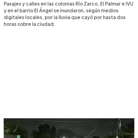
Pasajes y calles en las colonias Río Zarco, El Palmar e IVU
y en el barrio El Ángel se inundaron, según medios
digitales locales, por la lluvia que cayó por hasta dos
horas sobre la ciudad.