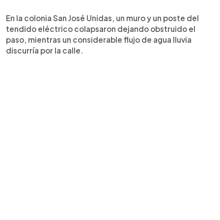
En la colonia San José Unidas, un muro y un poste del
tendido eléctrico colapsaron dejando obstruido el
paso, mientras un considerable flujo de agua lluvia
discurría por la calle.