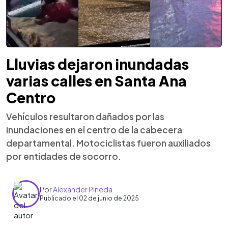
Lluvias dejaron inundadas
varias calles en Santa Ana
Centro
Vehículos resultaron dañados por las
inundaciones en el centro de la cabecera
departamental. Motociclistas fueron auxiliados
por entidades de socorro.
Por
Alexander Pineda
Publicado el 02 de junio de 2025