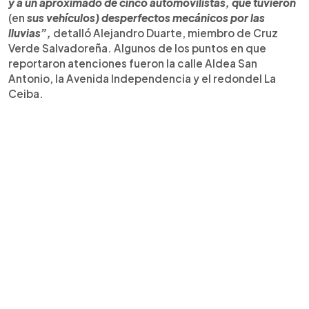
y a un aproximado de cinco automovilistas, que tuvieron
(en
sus vehículos) desperfectos mecánicos por las
lluvias”,
detalló Alejandro Duarte, miembro de Cruz
Verde Salvadoreña. Algunos de los puntos en que
reportaron atenciones fueron la calle Aldea San
Antonio, la Avenida Independencia y el redondel La
Ceiba.