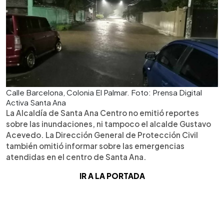
Calle Barcelona, Colonia El Palmar. Foto: Prensa Digital
Activa Santa Ana
La Alcaldía de Santa Ana Centro no emitió reportes
sobre las inundaciones, ni tampoco el alcalde Gustavo
Acevedo. La Dirección General de Protección Civil
también omitió informar sobre las emergencias
atendidas en el centro de Santa Ana.
IR A LA PORTADA