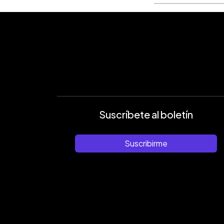
Suscríbete al boletín
Suscribirme