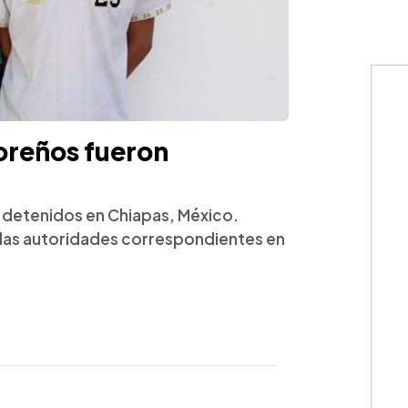
oreños fueron
 detenidos en Chiapas, México.
las autoridades correspondientes en