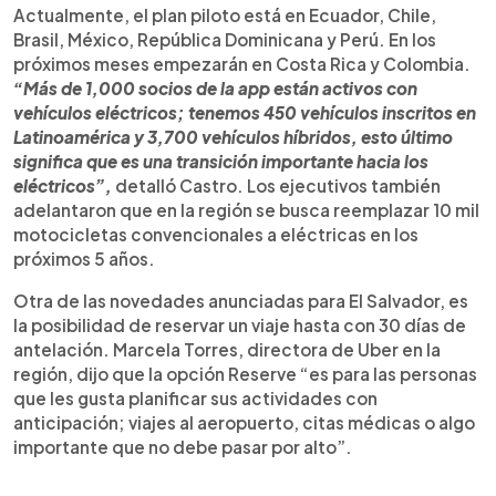
Actualmente, el plan piloto está en Ecuador, Chile,
Brasil, México, República Dominicana y Perú. En los
próximos meses empezarán en Costa Rica y Colombia.
“Más de 1,000 socios de la app están activos con
vehículos eléctricos; tenemos 450 vehículos inscritos en
Latinoamérica y 3,700 vehículos híbridos, esto último
significa que es una transición importante hacia los
eléctricos”,
detalló Castro. Los ejecutivos también
adelantaron que en la región se busca reemplazar 10 mil
motocicletas convencionales a eléctricas en los
próximos 5 años.
Otra de las novedades anunciadas para El Salvador, es
la posibilidad de reservar un viaje hasta con 30 días de
antelación. Marcela Torres, directora de Uber en la
región, dijo que la opción Reserve “es para las personas
que les gusta planificar sus actividades con
anticipación; viajes al aeropuerto, citas médicas o algo
importante que no debe pasar por alto”.