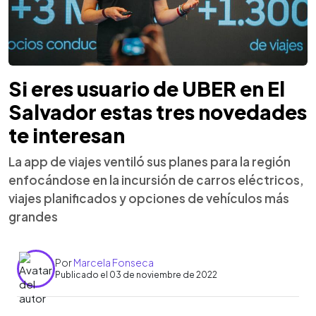
Si eres usuario de UBER en El
Salvador estas tres novedades
te interesan
La app de viajes ventiló sus planes para la región
enfocándose en la incursión de carros eléctricos,
viajes planificados y opciones de vehículos más
grandes
Por
Marcela Fonseca
Publicado el 03 de noviembre de 2022