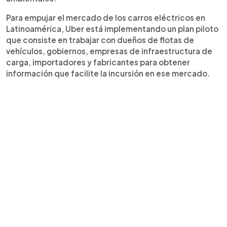
Para empujar el mercado de los carros eléctricos en
Latinoamérica, Uber está implementando un plan piloto
que consiste en trabajar con dueños de flotas de
vehículos, gobiernos, empresas de infraestructura de
carga, importadores y fabricantes para obtener
información que facilite la incursión en ese mercado.