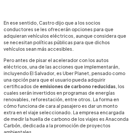
En ese sentido, Castro dijo que a los socios
conductores se les ofrecerán opciones para que
adquieran vehículos eléctricos, aunque considera que
se necesitan políticas públicas para que dichos
vehículos sean más accesibles.
Pero antes de pisar el acelerador con los autos
eléctricos, una de las acciones que implementarán,
incluyendo El Salvador, es Uber Planet, pensado como
una opción para que el usuario pueda adquirir
certificados de
emisiones de carbono reducidas
, los
cuales serán invertidos en programas de energías
renovables, reforestación, entre otros. La forma en
cómo funciona de cara al pasajero es dar un monto
extra en el viaje seleccionado. La empresa encargada
de medir la huella de carbono de los viajes es Anaconda
Carbón, dedicada a la promoción de proyectos
ambientales.