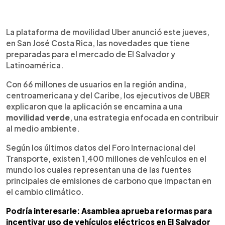
0:00
►
Escuchar artículo
La plataforma de movilidad Uber anunció este jueves,
en San José Costa Rica, las novedades que tiene
preparadas para el mercado de El Salvador y
Latinoamérica.
Con 66 millones de usuarios en la región andina,
centroamericana y del Caribe, los ejecutivos de UBER
explicaron que la aplicación se encamina a una
movilidad verde
, una estrategia enfocada en contribuir
al medio ambiente.
Según los últimos datos del Foro Internacional del
Transporte, existen 1,400 millones de vehículos en el
mundo los cuales representan una de las fuentes
principales de emisiones de carbono que impactan en
el cambio climático.
Podría interesarle: Asamblea aprueba reformas para
incentivar uso de vehículos eléctricos en El Salvador