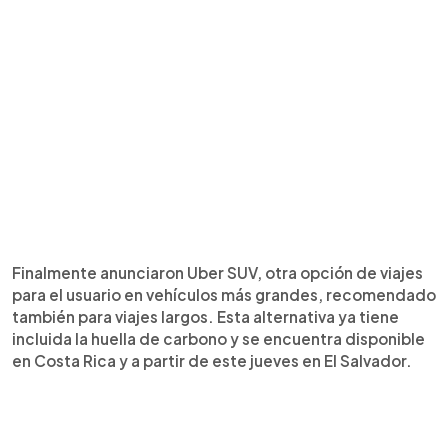
Finalmente anunciaron Uber SUV, otra opción de viajes
para el usuario en vehículos más grandes, recomendado
también para viajes largos. Esta alternativa ya tiene
incluida la huella de carbono y se encuentra disponible
en Costa Rica y a partir de este jueves en El Salvador.