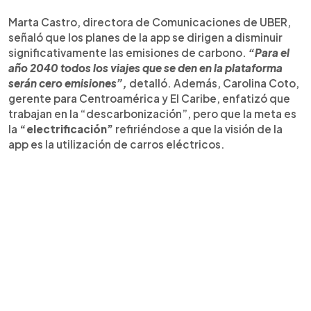
Marta Castro, directora de Comunicaciones de UBER,
señaló que los planes de la app se dirigen a disminuir
significativamente las emisiones de carbono.
“Para el
año 2040 todos los viajes que se den en la plataforma
serán cero emisiones”,
detalló. Además, Carolina Coto,
gerente para Centroamérica y El Caribe, enfatizó que
trabajan en la “descarbonización”, pero que la meta es
la
“electrificación”
refiriéndose a que la visión de la
app es la utilización de carros eléctricos.