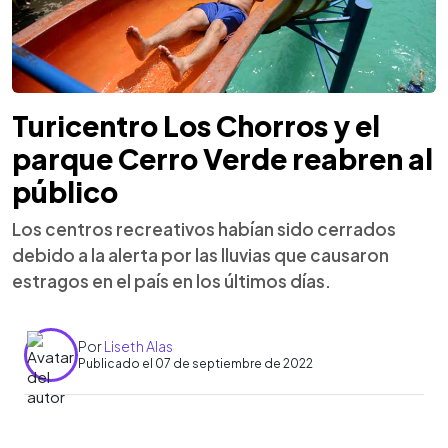
Turicentro Los Chorros y el
parque Cerro Verde reabren al
público
Los centros recreativos habían sido cerrados
debido a la alerta por las lluvias que causaron
estragos en el país en los últimos días.
Por
Liseth Alas
Publicado el 07 de septiembre de 2022