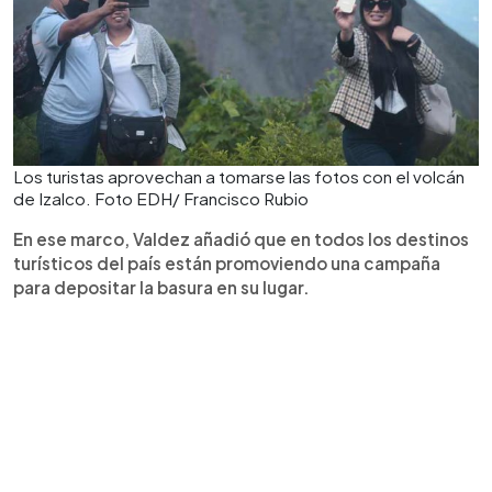
Los turistas aprovechan a tomarse las fotos con el volcán
de Izalco. Foto EDH/ Francisco Rubio
En ese marco, Valdez añadió que en todos los destinos
turísticos del país están promoviendo una campaña
para depositar la basura en su lugar.