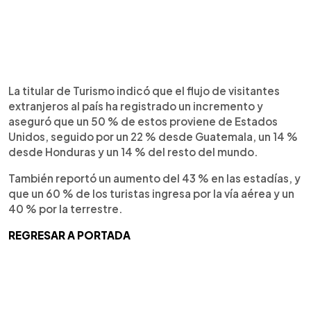
La titular de Turismo indicó que el flujo de visitantes
extranjeros al país ha registrado un incremento y
aseguró que un 50 % de estos proviene de Estados
Unidos, seguido por un 22 % desde Guatemala, un 14 %
desde Honduras y un 14 % del resto del mundo.
También reportó un aumento del 43 % en las estadías, y
que un 60 % de los turistas ingresa por la vía aérea y un
40 % por la terrestre.
REGRESAR A PORTADA