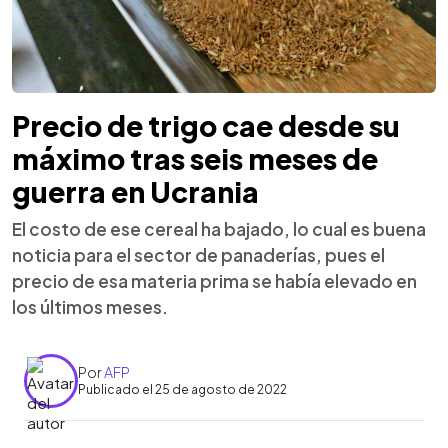
Precio de trigo cae desde su
máximo tras seis meses de
guerra en Ucrania
El costo de ese cereal ha bajado, lo cual es buena
noticia para el sector de panaderías, pues el
precio de esa materia prima se había elevado en
los últimos meses.
Por
AFP
Publicado el 25 de agosto de 2022