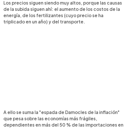
Los precios siguen siendo muy altos, porque las causas
de la subida siguen ahí: el aumento de los costos de la
energía, de los fertilizantes (cuyo precio se ha
triplicado en un año) y del transporte.
A ello se suma la "espada de Damocles de la inflación"
que pesa sobre las economías más frágiles,
dependientes en más del 50 % de las importaciones en