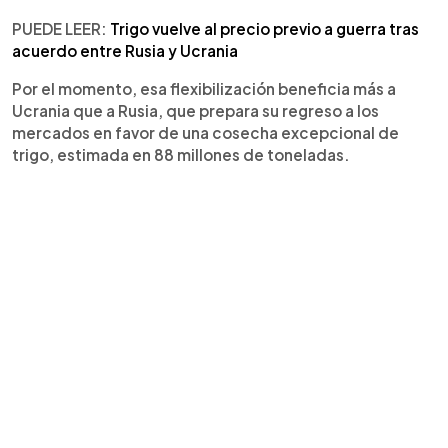
PUEDE LEER:
Trigo vuelve al precio previo a guerra tras
acuerdo entre Rusia y Ucrania
Por el momento, esa flexibilización beneficia más a
Ucrania que a Rusia, que prepara su regreso a los
mercados en favor de una cosecha excepcional de
trigo, estimada en 88 millones de toneladas.