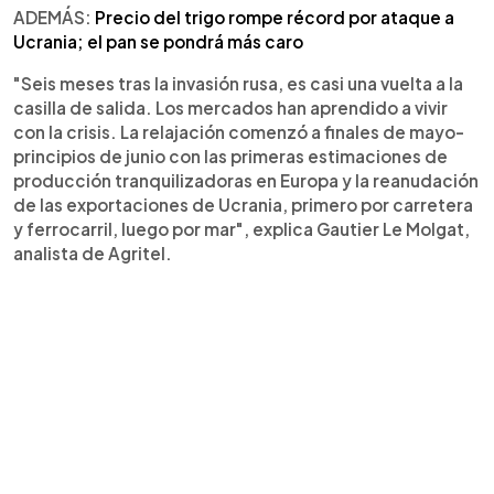
ADEMÁS:
Precio del trigo rompe récord por ataque a
Ucrania; el pan se pondrá más caro
"Seis meses tras la invasión rusa, es casi una vuelta a la
casilla de salida. Los mercados han aprendido a vivir
con la crisis. La relajación comenzó a finales de mayo-
principios de junio con las primeras estimaciones de
producción tranquilizadoras en Europa y la reanudación
de las exportaciones de Ucrania, primero por carretera
y ferrocarril, luego por mar", explica Gautier Le Molgat,
analista de Agritel.