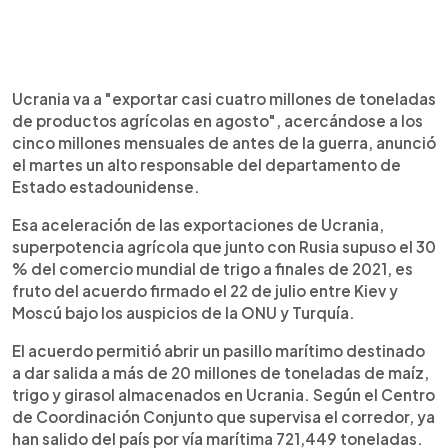
Ucrania va a "exportar casi cuatro millones de toneladas
de productos agrícolas en agosto", acercándose a los
cinco millones mensuales de antes de la guerra, anunció
el martes un alto responsable del departamento de
Estado estadounidense.
Esa aceleración de las exportaciones de Ucrania,
superpotencia agrícola que junto con Rusia supuso el 30
% del comercio mundial de trigo a finales de 2021, es
fruto del acuerdo firmado el 22 de julio entre Kiev y
Moscú bajo los auspicios de la ONU y Turquía.
El acuerdo permitió abrir un pasillo marítimo destinado
a dar salida a más de 20 millones de toneladas de maíz,
trigo y girasol almacenados en Ucrania. Según el Centro
de Coordinación Conjunto que supervisa el corredor, ya
han salido del país por vía marítima 721,449 toneladas.