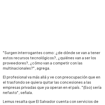
"Surgen interrogantes como: ¿de dónde se van a tener
estos recursos tecnológicos?, ¿quiénes van a ser los
proveedores?, ¿cómo van a competir con las
multinacionales?", agrega.
El profesional va más allá y ve con preocupación que en
el trasfondo se quiera quitar las concesiones a las
empresas privadas que ya operan en el país. "(Eso) sería
nefasto", señala.
Lemus resalta que El Salvador cuenta con servicios de