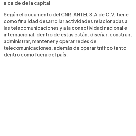
alcalde de la capital.
Según el documento del CNR, ANTEL S.A de C.V. tiene
como finalidad desarrollar actividades relacionadas a
las telecomunicaciones y a la conectividad nacional e
internacional, dentro de estas están: diseñar, construir,
administrar, mantener y operar redes de
telecomunicaciones, además de operar tráfico tanto
dentro como fuera del país.