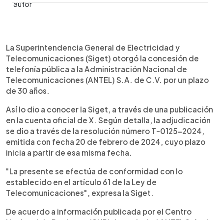
0:00
►
Escuchar artículo
La Superintendencia General de Electricidad y
Telecomunicaciones (Siget) otorgó la concesión de
telefonía pública a la Administración Nacional de
Telecomunicaciones (ANTEL) S.A. de C.V. por un plazo
de 30 años.
Así lo dio a conocer la Siget, a través de una publicación
en la cuenta oficial de X. Según detalla, la adjudicación
se dio a través de la resolución número T-0125-2024,
emitida con fecha 20 de febrero de 2024, cuyo plazo
inicia a partir de esa misma fecha.
"La presente se efectúa de conformidad con lo
establecido en el artículo 61 de la Ley de
Telecomunicaciones", expresa la Siget.
De acuerdo a información publicada por el Centro