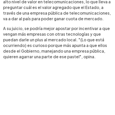
alto nivel de valor en telecomunicaciones, lo que lleva a
preguntar cuál es el valor agregado que el Estado, a
través de una empresa pública de telecomunicaciones,
va a dar al país para poder ganar cuota de mercado.
A su juicio, se podría mejor apostar por incentivar a que
vengan más empresas con otras tecnologías y que
puedan darle un plus al mercado local. "(Lo que está
ocurriendo) es curioso porque más apunta a que ellos
desde el Gobierno, manejando una empresa pública,
quieren agarrar una parte de ese pastel", opina.