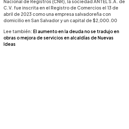
Nacional de Registros (CNR), la sociedad ANTEL S.A. de
C.V. fue inscrita en el Registro de Comercios el 13 de
abril de 2023 como una empresa salvadoreña con
domicilio en San Salvador y un capital de $2,000.00
Lee también:
El aumento en la deuda no se tradujo en
obras o mejora de servicios en alcaldías de Nuevas
Ideas