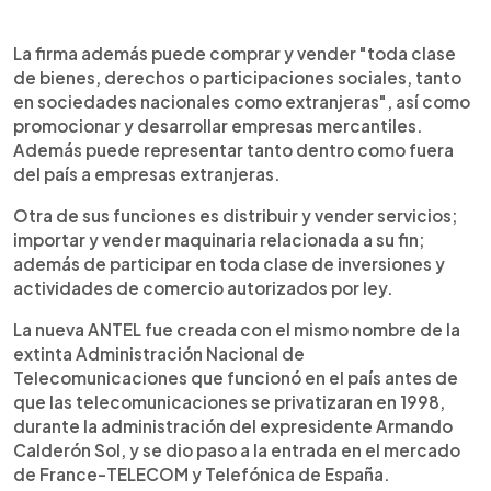
La firma además puede comprar y vender "toda clase
de bienes, derechos o participaciones sociales, tanto
en sociedades nacionales como extranjeras", así como
promocionar y desarrollar empresas mercantiles.
Además puede representar tanto dentro como fuera
del país a empresas extranjeras.
Otra de sus funciones es distribuir y vender servicios;
importar y vender maquinaria relacionada a su fin;
además de participar en toda clase de inversiones y
actividades de comercio autorizados por ley.
La nueva ANTEL fue creada con el mismo nombre de la
extinta Administración Nacional de
Telecomunicaciones que funcionó en el país antes de
que las telecomunicaciones se privatizaran en 1998,
durante la administración del expresidente Armando
Calderón Sol, y se dio paso a la entrada en el mercado
de France-TELECOM y Telefónica de España.