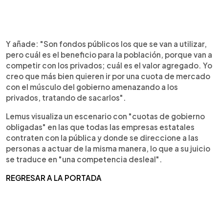
Y añade: "Son fondos públicos los que se van a utilizar,
pero cuál es el beneficio para la población, porque van a
competir con los privados; cuál es el valor agregado. Yo
creo que más bien quieren ir por una cuota de mercado
con el músculo del gobierno amenazando a los
privados, tratando de sacarlos".
Lemus visualiza un escenario con "cuotas de gobierno
obligadas" en las que todas las empresas estatales
contraten con la pública y donde se direccione a las
personas a actuar de la misma manera, lo que a su juicio
se traduce en "una competencia desleal".
REGRESAR A LA PORTADA