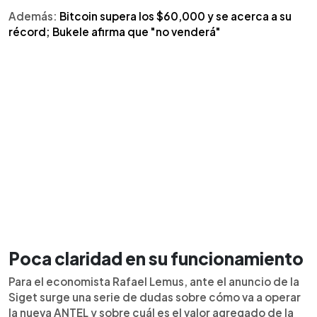
Además:
Bitcoin supera los $60,000 y se acerca a su
récord; Bukele afirma que "no venderá"
Poca claridad en su funcionamiento
Para el economista Rafael Lemus, ante el anuncio de la
Siget surge una serie de dudas sobre cómo va a operar
la nueva ANTEL y sobre cuál es el valor agregado de la