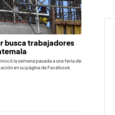
r busca trabajadores
atemala
nvocó la semana pasada a una feria de
icación en su página de Facebook.