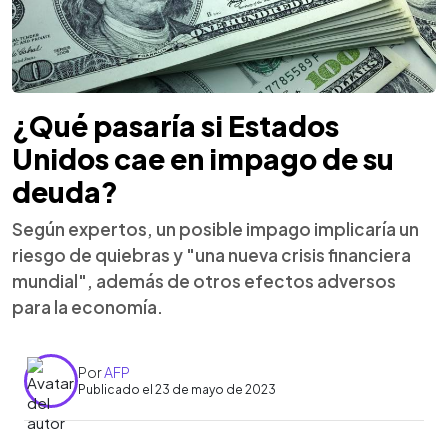
¿Qué pasaría si Estados
Unidos cae en impago de su
deuda?
Según expertos, un posible impago implicaría un
riesgo de quiebras y "una nueva crisis financiera
mundial", además de otros efectos adversos
para la economía.
Por
AFP
Publicado el 23 de mayo de 2023