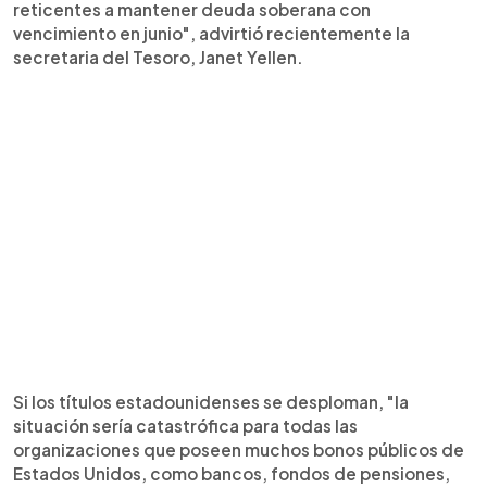
reticentes a mantener deuda soberana con
vencimiento en junio", advirtió recientemente la
secretaria del Tesoro, Janet Yellen.
Si los títulos estadounidenses se desploman, "la
situación sería catastrófica para todas las
organizaciones que poseen muchos bonos públicos de
Estados Unidos, como bancos, fondos de pensiones,