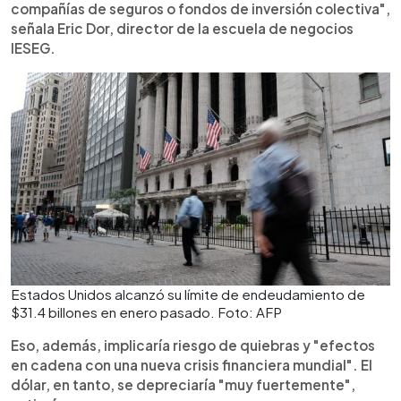
compañías de seguros o fondos de inversión colectiva",
señala Eric Dor, director de la escuela de negocios
IESEG.
Estados Unidos alcanzó su límite de endeudamiento de
$31.4 billones en enero pasado. Foto: AFP
Eso, además, implicaría riesgo de quiebras y "efectos
en cadena con una nueva crisis financiera mundial". El
dólar, en tanto, se depreciaría "muy fuertemente",