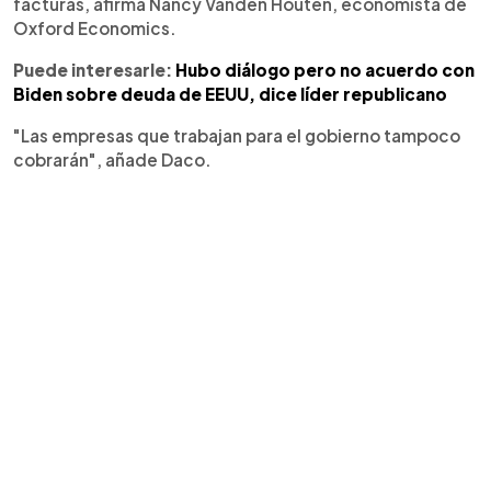
facturas, afirma Nancy Vanden Houten, economista de
Oxford Economics.
Puede interesarle:
Hubo diálogo pero no acuerdo con
Biden sobre deuda de EEUU, dice líder republicano
"Las empresas que trabajan para el gobierno tampoco
cobrarán", añade Daco.