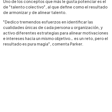
Uno de los conceptos que más le gusta potenciar es el
de "talento colectivo", al que define como el resultado
de armonizar y de alinear talento.
"Dedico tremendos esfuerzos en identificar las
cualidades únicas de cada persona u organización, y
activo diferentes estrategias para alinear motivaciones
e intereses hacia un mismo objetivo… es un reto, pero el
resultado es pura magia", comenta Parker.