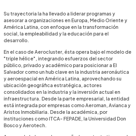
Su trayectoria la ha llevado a liderar programas y
asesorar a organizaciones en Europa, Medio Oriente y
América Latina, con enfoque en la transformación
social, la empleabilidad y la educación para el
desarrollo.
En el caso de Aerocluster, ésta opera bajo el modelo de
"triple hélice", integrando esfuerzos del sector
público, privado y académico para posicionar a El
Salvador como un hub clave en la industria aeronáutica
y aeroespacial en América Latina, aprovechando su
ubicación geográfica estratégica, actores
consolidados en la industria y la inversión actual en
infraestructura. Desde la parte empresarial, la entidad
está integrada por empresas como Aeroman, Avianca y
Aristos Inmobiliaria. Desde la académica, por
instituciones como ITCA- FEPADE, la Universidad Don
Bosco y Aerotech.