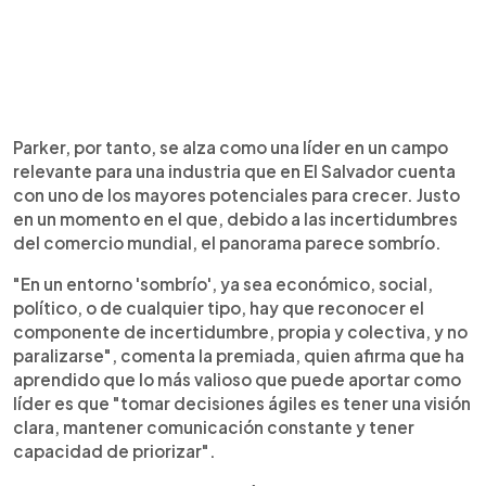
Parker, por tanto, se alza como una líder en un campo
relevante para una industria que en El Salvador cuenta
con uno de los mayores potenciales para crecer. Justo
en un momento en el que, debido a las incertidumbres
del comercio mundial, el panorama parece sombrío.
"En un entorno 'sombrío', ya sea económico, social,
político, o de cualquier tipo, hay que reconocer el
componente de incertidumbre, propia y colectiva, y no
paralizarse", comenta la premiada, quien afirma que ha
aprendido que lo más valioso que puede aportar como
líder es que "tomar decisiones ágiles es tener una visión
clara, mantener comunicación constante y tener
capacidad de priorizar".