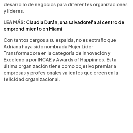
desarrollo de negocios para diferentes organizaciones
y líderes.
LEA MÁS:
Claudia Durán, una salvadoreña al centro del
emprendimiento en Miami
Con tantos cargos a su espalda, no es extraño que
Adriana haya sido nombrada Mujer Líder
Transformadora en la categoría de Innovación y
Excelencia por INCAE y Awards of Happinnes. Esta
última organización tiene como objetivo premiar a
empresas y profesionales valientes que creen en la
felicidad organizacional.