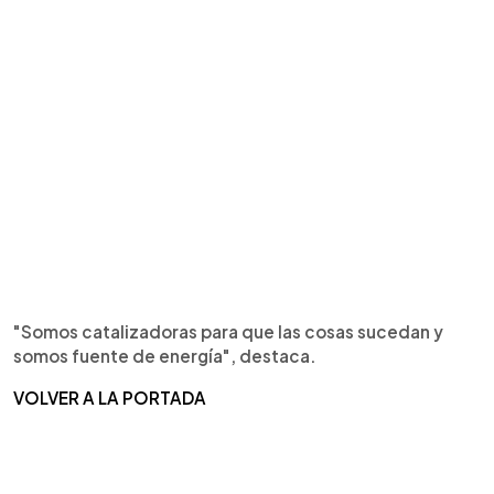
"Somos catalizadoras para que las cosas sucedan y
somos fuente de energía", destaca.
VOLVER A LA PORTADA