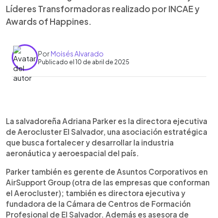
Líderes Transformadoras realizado por INCAE y
Awards of Happines.
Por
Moisés Alvarado
Publicado el 10 de abril de 2025
0:00
►
Escuchar artículo
La salvadoreña Adriana Parker es la directora ejecutiva
de Aerocluster El Salvador, una asociación estratégica
que busca fortalecer y desarrollar la industria
aeronáutica y aeroespacial del país.
Parker también es gerente de Asuntos Corporativos en
AirSupport Group (otra de las empresas que conforman
el Aerocluster); también es directora ejecutiva y
fundadora de la Cámara de Centros de Formación
Profesional de El Salvador. Además es asesora de