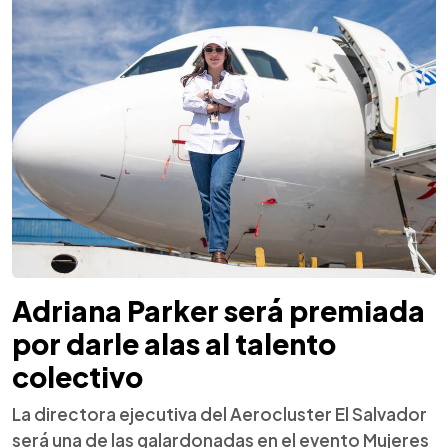
Adriana Parker será premiada
por darle alas al talento
colectivo
La directora ejecutiva del Aerocluster El Salvador
será una de las galardonadas en el evento Mujeres