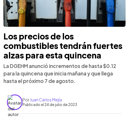
Los precios de los
combustibles tendrán fuertes
alzas para esta quincena
La DGEHM anunció incrementos de hasta $0.12
para la quincena que inicia mañana y que llega
hasta el próximo 7 de agosto.
Por
Juan Carlos Mejía
Publicado el 24 de julio de 2023