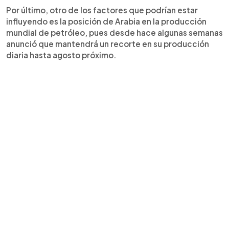
Por último, otro de los factores que podrían estar
influyendo es la posición de Arabia en la producción
mundial de petróleo, pues desde hace algunas semanas
anunció que mantendrá un recorte en su producción
diaria hasta agosto próximo.