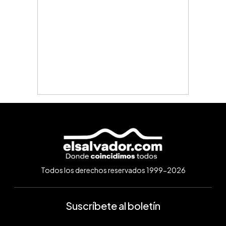
Todos los derechos reservados 1999-2026
Suscríbete al boletín