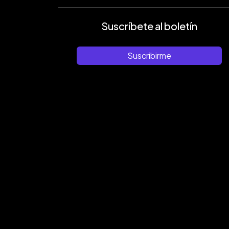
Suscríbete al boletín
Suscribirme