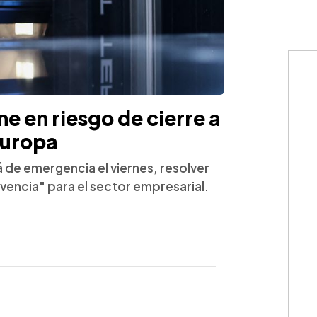
ne en riesgo de cierre a
Europa
á de emergencia el viernes, resolver
ivencia" para el sector empresarial.