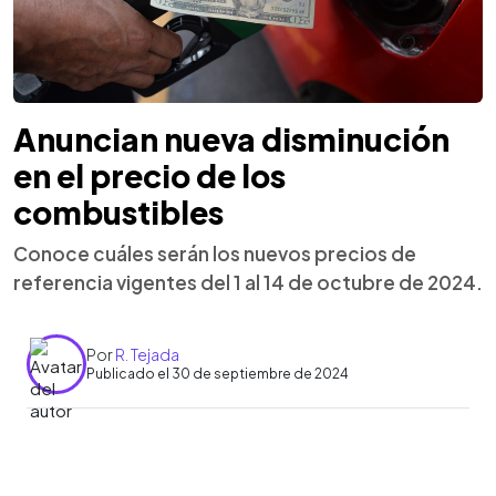
Anuncian nueva disminución
en el precio de los
combustibles
Conoce cuáles serán los nuevos precios de
referencia vigentes del 1 al 14 de octubre de 2024.
Por
R. Tejada
Publicado el 30 de septiembre de 2024
0:00