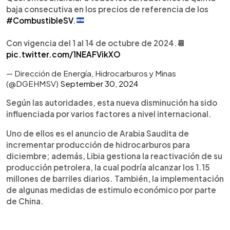
baja consecutiva en los precios de referencia de los
#CombustibleSV
.
Con vigencia del 1 al 14 de octubre de 2024.📆
pic.twitter.com/1NEAFVikXO
— Dirección de Energía, Hidrocarburos y Minas
(@DGEHMSV)
September 30, 2024
Según las autoridades, esta nueva disminución ha sido
influenciada por varios factores a nivel internacional.
Uno de ellos es el anuncio de Arabia Saudita de
incrementar producción de hidrocarburos para
diciembre; además, Libia gestiona la reactivación de su
producción petrolera, la cual podría alcanzar los 1.15
millones de barriles diarios. También, la implementación
de algunas medidas de estimulo económico por parte
de China.