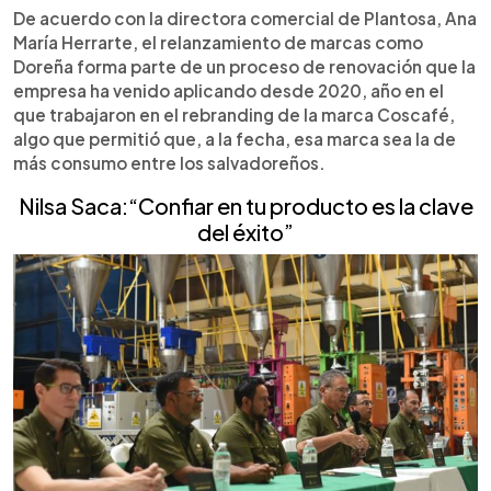
De acuerdo con la directora comercial de Plantosa, Ana
María Herrarte, el relanzamiento de marcas como
Doreña forma parte de un proceso de renovación que la
empresa ha venido aplicando desde 2020, año en el
que trabajaron en el rebranding de la marca Coscafé,
algo que permitió que, a la fecha, esa marca sea la de
más consumo entre los salvadoreños.
Nilsa Saca:“Confiar en tu producto es la clave
del éxito”