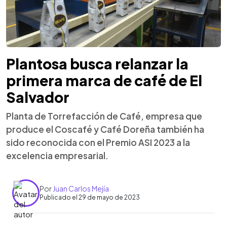
Plantosa busca relanzar la
primera marca de café de El
Salvador
Planta de Torrefacción de Café, empresa que
produce el Coscafé y Café Doreña también ha
sido reconocida con el Premio ASI 2023 a la
excelencia empresarial.
Por
Juan Carlos Mejía
Publicado el 29 de mayo de 2023