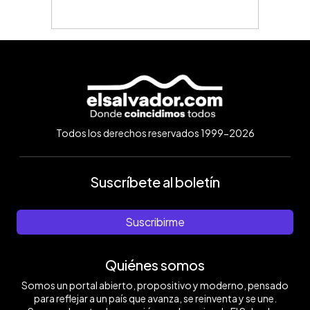
Todos los derechos reservados 1999-2026
Suscríbete al boletín
Suscribirme
Quiénes somos
Somos un portal abierto, propositivo y moderno, pensado
para reflejar a un país que avanza, se reinventa y se une.