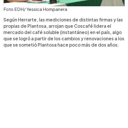
Foto EDH/ Yessica Hompanera
Según Herrarte, las mediciones de distintas firmas y las
propias de Plantosa, arrojan que Coscafé lidera el
mercado del café soluble (instantáneo) en el país, algo
que se logró a partir de los cambios y renovaciones a los
que se sometió Plantosa hace poco más de dos años.