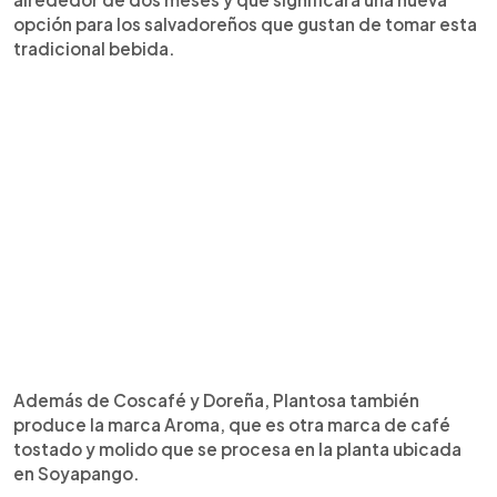
opción para los salvadoreños que gustan de tomar esta
tradicional bebida.
Además de Coscafé y Doreña, Plantosa también
produce la marca Aroma, que es otra marca de café
tostado y molido que se procesa en la planta ubicada
en Soyapango.