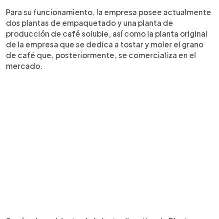
Para su funcionamiento, la empresa posee actualmente
dos plantas de empaquetado y una planta de
producción de café soluble, así como la planta original
de la empresa que se dedica a tostar y moler el grano
de café que, posteriormente, se comercializa en el
mercado.