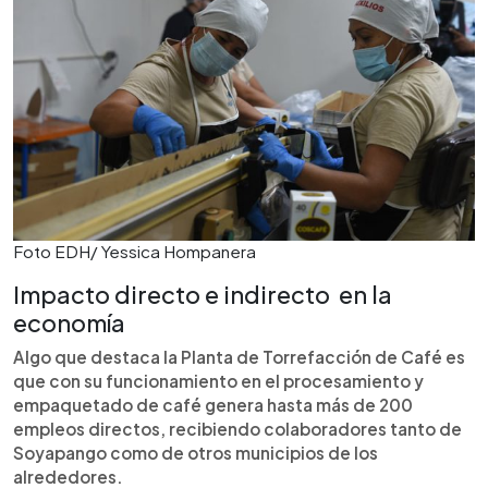
Foto EDH/ Yessica Hompanera
Impacto directo e indirecto en la
economía
Algo que destaca la Planta de Torrefacción de Café es
que con su funcionamiento en el procesamiento y
empaquetado de café genera hasta más de 200
empleos directos, recibiendo colaboradores tanto de
Soyapango como de otros municipios de los
alrededores.