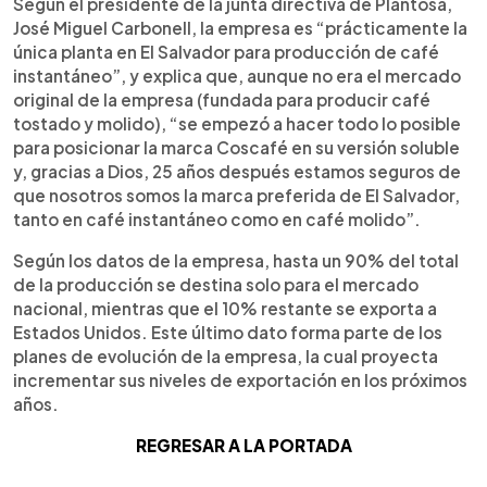
Según el presidente de la junta directiva de Plantosa,
José Miguel Carbonell, la empresa es “prácticamente la
única planta en El Salvador para producción de café
instantáneo”, y explica que, aunque no era el mercado
original de la empresa (fundada para producir café
tostado y molido), “se empezó a hacer todo lo posible
para posicionar la marca Coscafé en su versión soluble
y, gracias a Dios, 25 años después estamos seguros de
que nosotros somos la marca preferida de El Salvador,
tanto en café instantáneo como en café molido”.
Según los datos de la empresa, hasta un 90% del total
de la producción se destina solo para el mercado
nacional, mientras que el 10% restante se exporta a
Estados Unidos. Este último dato forma parte de los
planes de evolución de la empresa, la cual proyecta
incrementar sus niveles de exportación en los próximos
años.
REGRESAR A LA PORTADA