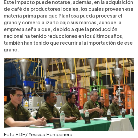
Este impacto puede notarse, además, en la adquisición
de café de productores locales, los cuales proveen esa
materia prima para que Plantosa pueda procesar el
grano y comercializarlo bajo sus marcas, aunque la
empresa señala que, debido a que la producción
nacional ha tenido reducciones en los últimos años,
también han tenido que recurrir a la importación de ese
grano.
Foto EDH/ Yessica Hompanera