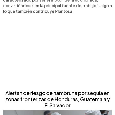
convirtiéndose en la principal fuente de trabajo”, algo a
lo que también contribuye Plantosa.
Alertan de riesgo de hambruna por sequía en
zonas fronterizas de Honduras, Guatemala y
El Salvador