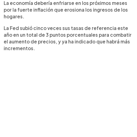
La economía debería enfriarse en los próximos meses
por la fuerte inflación que erosiona los ingresos de los
hogares.
La Fed subió cinco veces sus tasas de referencia este
año en un total de 3 puntos porcentuales para combatir
el aumento de precios, y ya ha indicado que habrá más
incrementos.