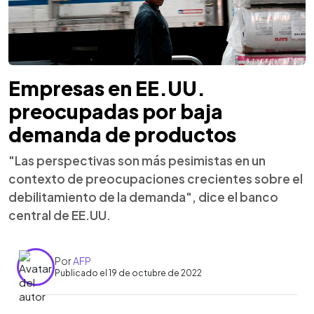
Empresas en EE.UU.
preocupadas por baja
demanda de productos
"Las perspectivas son más pesimistas en un
contexto de preocupaciones crecientes sobre el
debilitamiento de la demanda", dice el banco
central de EE.UU.
Por
AFP
Publicado el 19 de octubre de 2022