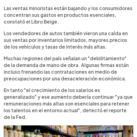
Las ventas minoristas están bajando y los consumidores
concentran sus gastos en productos esenciales,
constató el Libro Beige.
Los vendedores de autos también vieron una caída en
sus ventas por inventarios limitados, mayores precios
de los vehículos y tasas de interés más altas.
Muchas regiones del país señalan un "debilitamiento"
de la demanda de mano de obra. Algunas firmas están
incluso frenando las contrataciones en medio de
preocupaciones por una desaceleración económica.
En tanto "el crecimiento de los salarios es
generalizado" y ese aumento debería continuar "ya que
remuneraciones más altas son esenciales para retener
los talentos en el entorno actual", detectó el reporte
de la Fed.