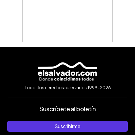
Todos los derechos reservados 1999-2026
Suscríbete al boletín
Suscribirme