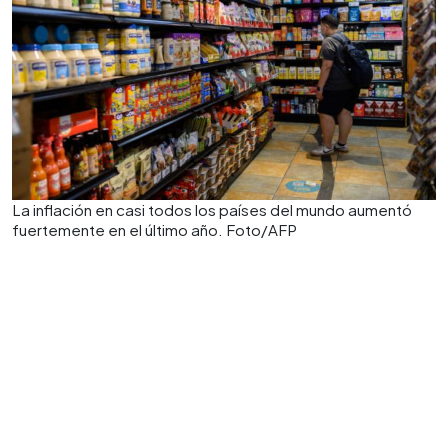
La inflación en casi todos los países del mundo aumentó
fuertemente en el último año. Foto/AFP