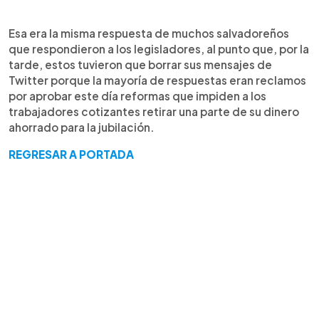
Esa era la misma respuesta de muchos salvadoreños
que respondieron a los legisladores, al punto que, por la
tarde, estos tuvieron que borrar sus mensajes de
Twitter porque la mayoría de respuestas eran reclamos
por aprobar este día reformas que impiden a los
trabajadores cotizantes retirar una parte de su dinero
ahorrado para la jubilación.
REGRESAR A PORTADA