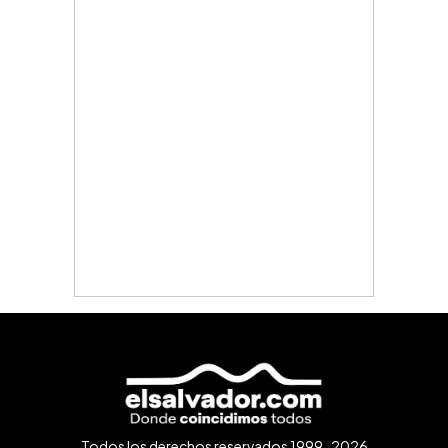
Todos los derechos reservados 1999-2026