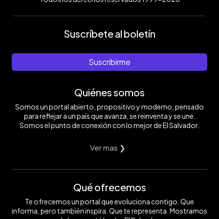
Suscríbete al boletín
Suscribirme
Quiénes somos
Somos un portal abierto, propositivo y moderno, pensado
para reflejar a un país que avanza, se reinventa y se une.
Somos el punto de conexión con lo mejor de El Salvador.
Ver mas ❯
Qué ofrecemos
Te ofrecemos un portal que evoluciona contigo. Que
informa, pero también inspira. Que te representa. Mostramos