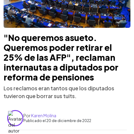
"No queremos asueto.
Queremos poder retirar el
25% de las AFP", reclaman
internautas a diputados por
reforma de pensiones
Los reclamos eran tantos que los diputados
tuvieron que borrar sus tuits.
Por
Karen Molina
Publicado el 20 de diciembre de 2022