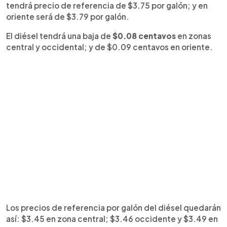
tendrá precio de referencia de $3.75 por galón; y en
oriente será de $3.79 por galón.
El diésel tendrá una baja de
$0.08 centavos
en zonas
central y occidental; y de $0.09 centavos en oriente.
Los precios de referencia por galón del diésel quedarán
así: $3.45 en zona central; $3.46 occidente y $3.49 en