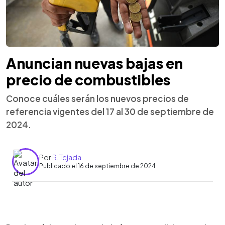
Anuncian nuevas bajas en
precio de combustibles
Conoce cuáles serán los nuevos precios de
referencia vigentes del 17 al 30 de septiembre de
2024.
Por
R. Tejada
Publicado el 16 de septiembre de 2024
0:00
►