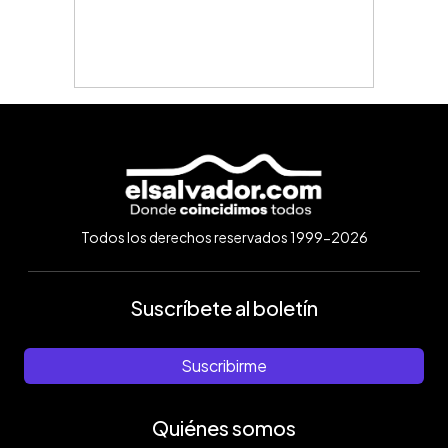
Todos los derechos reservados 1999-2026
Suscríbete al boletín
Suscribirme
Quiénes somos