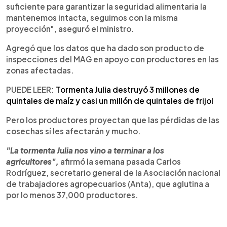
suficiente para garantizar la seguridad alimentaria la
mantenemos intacta, seguimos con la misma
proyección", aseguró el ministro.
Agregó que los datos que ha dado son producto de
inspecciones del MAG en apoyo con productores en las
zonas afectadas.
PUEDE LEER:
Tormenta Julia destruyó 3 millones de
quintales de maíz y casi un millón de quintales de frijol
Pero los productores proyectan que las pérdidas de las
cosechas sí les afectarán y mucho.
"La tormenta Julia nos vino a terminar a los
agricultores",
afirmó la semana pasada Carlos
Rodríguez, secretario general de la Asociación nacional
de trabajadores agropecuarios (Anta), que aglutina a
por lo menos 37,000 productores.