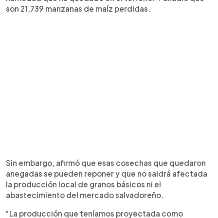
son 21,739 manzanas de maíz perdidas.
Sin embargo, afirmó que esas cosechas que quedaron
anegadas se pueden reponer y que no saldrá afectada
la producción local de granos básicos ni el
abastecimiento del mercado salvadoreño.
"La producción que teníamos proyectada como