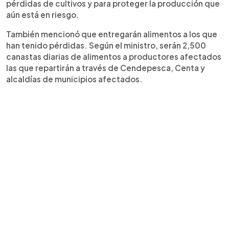
pérdidas de cultivos y para proteger la producción que
aún está en riesgo.
También mencionó que entregarán alimentos a los que
han tenido pérdidas. Según el ministro, serán 2,500
canastas diarias de alimentos a productores afectados
las que repartirán a través de Cendepesca, Centa y
alcaldías de municipios afectados.