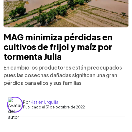
MAG minimiza pérdidas en
cultivos de frijol y maíz por
tormenta Julia
En cambio los productores están preocupados
pues las cosechas dañadas significan una gran
pérdida para ellos y sus familias
Por
Katlen Urquilla
Publicado el 31 de octubre de 2022