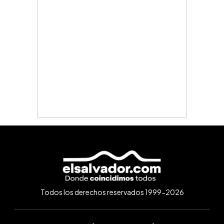
Todos los derechos reservados 1999-2026