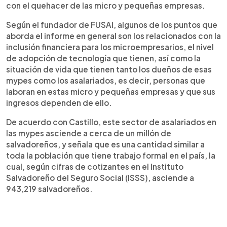
con el quehacer de las micro y pequeñas empresas.
Según el fundador de FUSAI, algunos de los puntos que
aborda el informe en general son los relacionados con la
inclusión financiera para los microempresarios, el nivel
de adopción de tecnología que tienen, así como la
situación de vida que tienen tanto los dueños de esas
mypes como los asalariados, es decir, personas que
laboran en estas micro y pequeñas empresas y que sus
ingresos dependen de ello.
De acuerdo con Castillo, este sector de asalariados en
las mypes asciende a cerca de un millón de
salvadoreños, y señala que es una cantidad similar a
toda la población que tiene trabajo formal en el país, la
cual, según cifras de cotizantes en el Instituto
Salvadoreño del Seguro Social (ISSS), asciende a
943,219 salvadoreños.