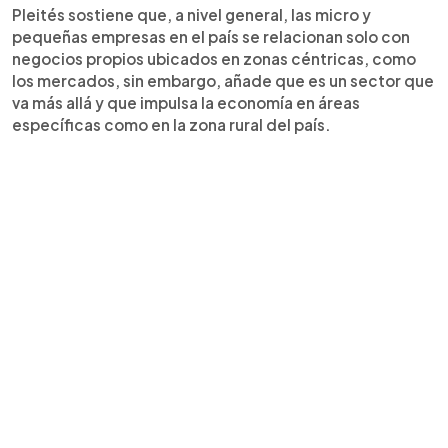
Pleités sostiene que, a nivel general, las micro y
pequeñas empresas en el país se relacionan solo con
negocios propios ubicados en zonas céntricas, como
los mercados, sin embargo, añade que es un sector que
va más allá y que impulsa la economía en áreas
específicas como en la zona rural del país.