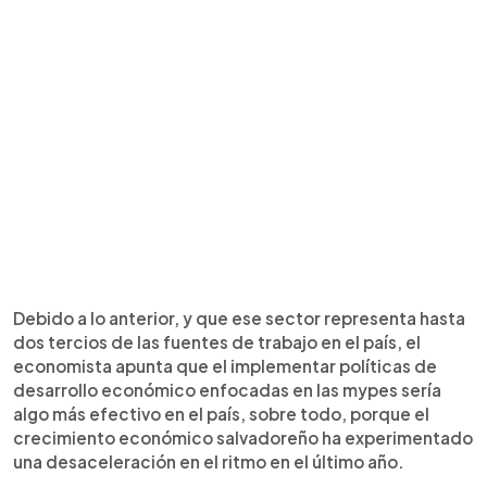
Debido a lo anterior, y que ese sector representa hasta
dos tercios de las fuentes de trabajo en el país, el
economista apunta que el implementar políticas de
desarrollo económico enfocadas en las mypes sería
algo más efectivo en el país, sobre todo, porque el
crecimiento económico salvadoreño ha experimentado
una desaceleración en el ritmo en el último año.