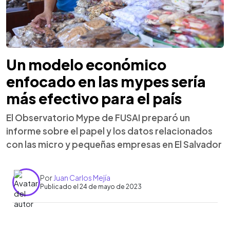
Un modelo económico
enfocado en las mypes sería
más efectivo para el país
El Observatorio Mype de FUSAI preparó un
informe sobre el papel y los datos relacionados
con las micro y pequeñas empresas en El Salvador
Por
Juan Carlos Mejía
Publicado el 24 de mayo de 2023