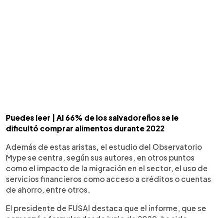
Puedes leer | Al 66% de los salvadoreños se le
dificultó comprar alimentos durante 2022
Además de estas aristas, el estudio del Observatorio
Mype se centra, según sus autores, en otros puntos
como el impacto de la migración en el sector, el uso de
servicios financieros como acceso a créditos o cuentas
de ahorro, entre otros.
El presidente de FUSAI destaca que el informe, que se