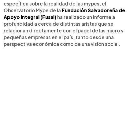
específica sobre la realidad de las mypes, el
Observatorio Mype de la
Fundación Salvadoreña de
Apoyo Integral (Fusai)
ha realizado un informe a
profundidad a cerca de distintas aristas que se
relacionan directamente con el papel de las micro y
pequeñas empresas en el país, tanto desde una
perspectiva económica como de una visión social.