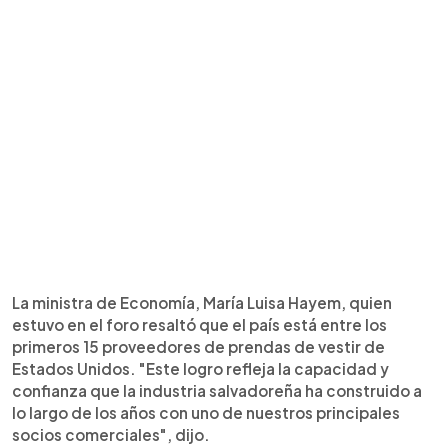
La ministra de Economía, María Luisa Hayem, quien
estuvo en el foro resaltó que el país está entre los
primeros 15 proveedores de prendas de vestir de
Estados Unidos. "Este logro refleja la capacidad y
confianza que la industria salvadoreña ha construido a
lo largo de los años con uno de nuestros principales
socios comerciales", dijo.