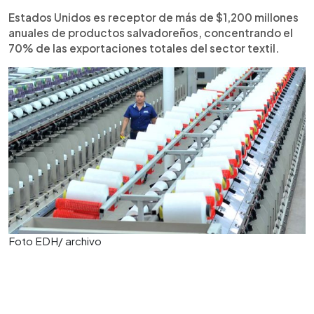
Estados Unidos es receptor de más de $1,200 millones
anuales de productos salvadoreños, concentrando el
70% de las exportaciones totales del sector textil.
Foto EDH/ archivo