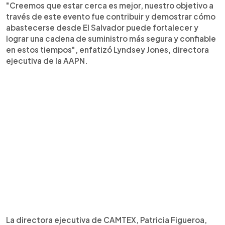
"Creemos que estar cerca es mejor, nuestro objetivo a
través de este evento fue contribuir y demostrar cómo
abastecerse desde El Salvador puede fortalecer y
lograr una cadena de suministro más segura y confiable
en estos tiempos", enfatizó Lyndsey Jones, directora
ejecutiva de la AAPN.
La directora ejecutiva de CAMTEX, Patricia Figueroa,