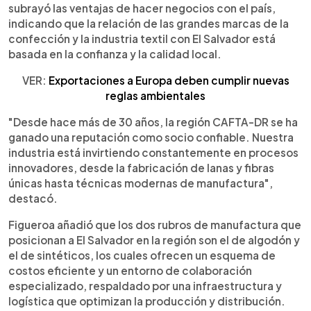
subrayó las ventajas de hacer negocios con el país,
indicando que la relación de las grandes marcas de la
confección y la industria textil con El Salvador está
basada en la confianza y la calidad local.
VER:
Exportaciones a Europa deben cumplir nuevas
reglas ambientales
"Desde hace más de 30 años, la región CAFTA-DR se ha
ganado una reputación como socio confiable. Nuestra
industria está invirtiendo constantemente en procesos
innovadores, desde la fabricación de lanas y fibras
únicas hasta técnicas modernas de manufactura",
destacó.
Figueroa añadió que los dos rubros de manufactura que
posicionan a El Salvador en la región son el de algodón y
el de sintéticos, los cuales ofrecen un esquema de
costos eficiente y un entorno de colaboración
especializado, respaldado por una infraestructura y
logística que optimizan la producción y distribución.