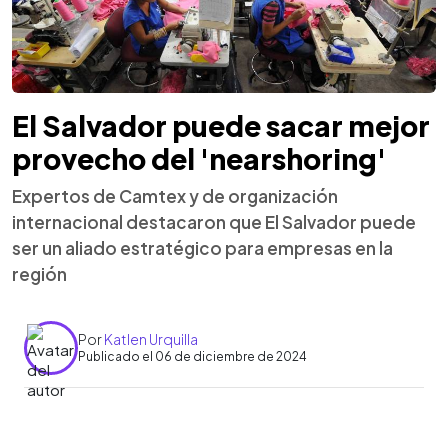
El Salvador puede sacar mejor
provecho del 'nearshoring'
Expertos de Camtex y de organización
internacional destacaron que El Salvador puede
ser un aliado estratégico para empresas en la
región
Por
Katlen Urquilla
Publicado el 06 de diciembre de 2024