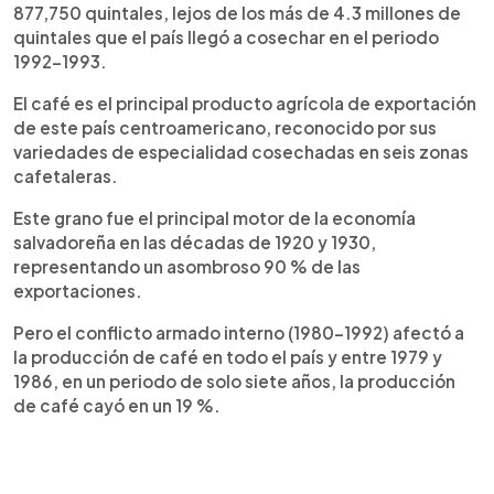
877,750 quintales, lejos de los más de 4.3 millones de
quintales que el país llegó a cosechar en el periodo
1992-1993.
El café es el principal producto agrícola de exportación
de este país centroamericano, reconocido por sus
variedades de especialidad cosechadas en seis zonas
cafetaleras.
Este grano fue el principal motor de la economía
salvadoreña en las décadas de 1920 y 1930,
representando un asombroso 90 % de las
exportaciones.
Pero el conflicto armado interno (1980-1992) afectó a
la producción de café en todo el país y entre 1979 y
1986, en un periodo de solo siete años, la producción
de café cayó en un 19 %.