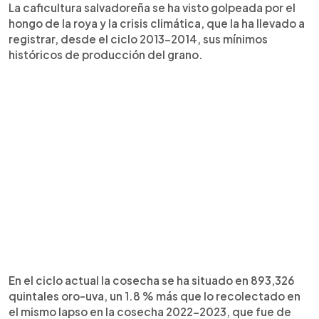
La caficultura salvadoreña se ha visto golpeada por el
hongo de la roya y la crisis climática, que la ha llevado a
registrar, desde el ciclo 2013-2014, sus mínimos
históricos de producción del grano.
En el ciclo actual la cosecha se ha situado en 893,326
quintales oro-uva, un 1.8 % más que lo recolectado en
el mismo lapso en la cosecha 2022-2023, que fue de