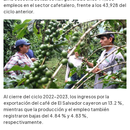
empleos en el sector cafetalero, frente a los 43,928 del
ciclo anterior.
Al cierre del ciclo 2022-2023, los ingresos por la
exportación del café de El Salvador cayeron un 13.2 %,
mientras que la producción y el empleo también
registraron bajas del 4.84 % y 4.83 %,
respectivamente.