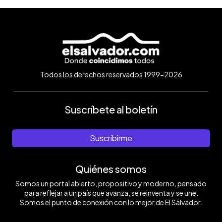
Todos los derechos reservados 1999-2026
Suscríbete al boletín
Suscribirme
Quiénes somos
Somos un portal abierto, propositivo y moderno, pensado
para reflejar a un país que avanza, se reinventa y se une.
Somos el punto de conexión con lo mejor de El Salvador.