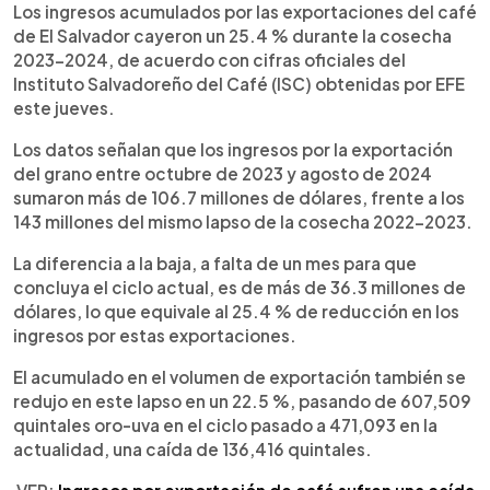
►
Escuchar artículo
Los ingresos acumulados por las exportaciones del café
de El Salvador cayeron un 25.4 % durante la cosecha
2023-2024, de acuerdo con cifras oficiales del
Instituto Salvadoreño del Café (ISC) obtenidas por EFE
este jueves.
Los datos señalan que los ingresos por la exportación
del grano entre octubre de 2023 y agosto de 2024
sumaron más de 106.7 millones de dólares, frente a los
143 millones del mismo lapso de la cosecha 2022-2023.
La diferencia a la baja, a falta de un mes para que
concluya el ciclo actual, es de más de 36.3 millones de
dólares, lo que equivale al 25.4 % de reducción en los
ingresos por estas exportaciones.
El acumulado en el volumen de exportación también se
redujo en este lapso en un 22.5 %, pasando de 607,509
quintales oro-uva en el ciclo pasado a 471,093 en la
actualidad, una caída de 136,416 quintales.