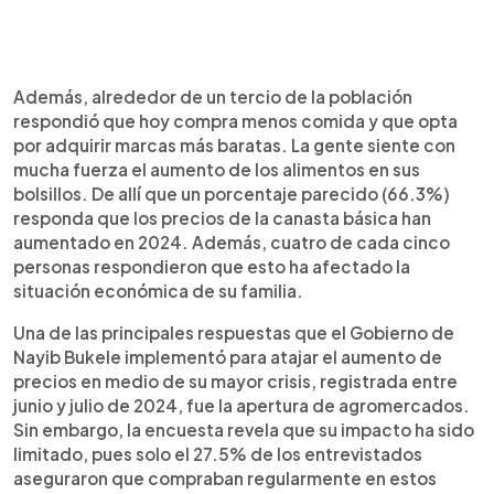
Además, alrededor de un tercio de la población
respondió que hoy compra menos comida y que opta
por adquirir marcas más baratas. La gente siente con
mucha fuerza el aumento de los alimentos en sus
bolsillos. De allí que un porcentaje parecido (66.3%)
responda que los precios de la canasta básica han
aumentado en 2024. Además, cuatro de cada cinco
personas respondieron que esto ha afectado la
situación económica de su familia.
Una de las principales respuestas que el Gobierno de
Nayib Bukele implementó para atajar el aumento de
precios en medio de su mayor crisis, registrada entre
junio y julio de 2024, fue la apertura de agromercados.
Sin embargo, la encuesta revela que su impacto ha sido
limitado, pues solo el 27.5% de los entrevistados
aseguraron que compraban regularmente en estos