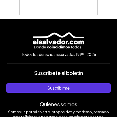
Todos los derechos reservados 1999-2026
Suscríbete al boletín
Suscribirme
Quiénes somos
Somos un portal abierto, propositivo y moderno, pensado
para reflejar a un país que avanza, se reinventa y se une.