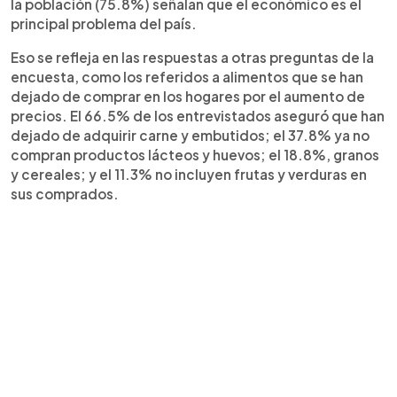
la población (75.8%) señalan que el económico es el
principal problema del país.
Eso se refleja en las respuestas a otras preguntas de la
encuesta, como los referidos a alimentos que se han
dejado de comprar en los hogares por el aumento de
precios. El 66.5% de los entrevistados aseguró que han
dejado de adquirir carne y embutidos; el 37.8% ya no
compran productos lácteos y huevos; el 18.8%, granos
y cereales; y el 11.3% no incluyen frutas y verduras en
sus comprados.