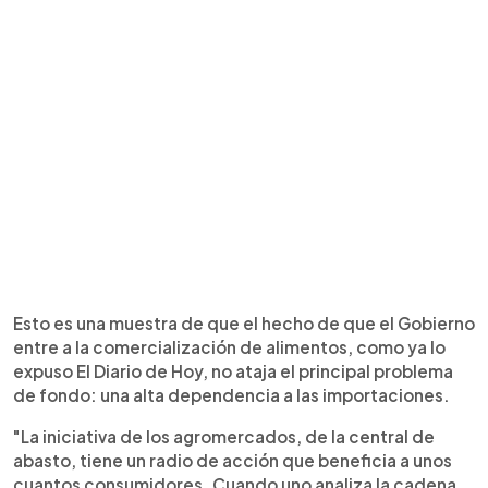
Esto es una muestra de que el hecho de que el Gobierno
entre a la comercialización de alimentos, como ya lo
expuso El Diario de Hoy, no ataja el principal problema
de fondo: una alta dependencia a las importaciones.
"La iniciativa de los agromercados, de la central de
abasto, tiene un radio de acción que beneficia a unos
cuantos consumidores. Cuando uno analiza la cadena