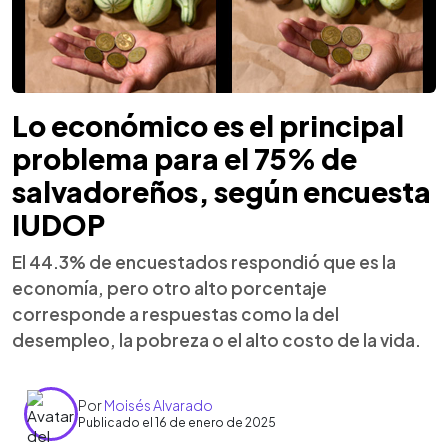
Lo económico es el principal
problema para el 75% de
salvadoreños, según encuesta
IUDOP
El 44.3% de encuestados respondió que es la
economía, pero otro alto porcentaje
corresponde a respuestas como la del
desempleo, la pobreza o el alto costo de la vida.
Por
Moisés Alvarado
Publicado el 16 de enero de 2025