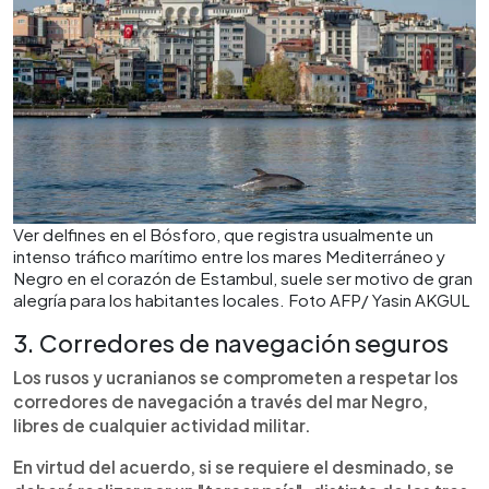
Ver delfines en el Bósforo, que registra usualmente un
intenso tráfico marítimo entre los mares Mediterráneo y
Negro en el corazón de Estambul, suele ser motivo de gran
alegría para los habitantes locales. Foto AFP/ Yasin AKGUL
3. Corredores de navegación seguros
Los rusos y ucranianos se comprometen a respetar los
corredores de navegación a través del mar Negro,
libres de cualquier actividad militar.
En virtud del acuerdo, si se requiere el desminado, se