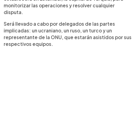
monitorizar las operaciones y resolver cualquier
disputa.
Será llevado a cabo por delegados de las partes
implicadas: un ucraniano, un ruso, un turco y un
representante de la ONU, que estarán asistidos por sus
respectivos equipos.