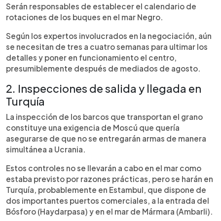
Serán responsables de establecer el calendario de
rotaciones de los buques en el mar Negro.
Según los expertos involucrados en la negociación, aún
se necesitan de tres a cuatro semanas para ultimar los
detalles y poner en funcionamiento el centro,
presumiblemente después de mediados de agosto.
2. Inspecciones de salida y llegada en
Turquía
La inspección de los barcos que transportan el grano
constituye una exigencia de Moscú que quería
asegurarse de que no se entregarán armas de manera
simultánea a Ucrania.
Estos controles no se llevarán a cabo en el mar como
estaba previsto por razones prácticas, pero se harán en
Turquía, probablemente en Estambul, que dispone de
dos importantes puertos comerciales, a la entrada del
Bósforo (Haydarpasa) y en el mar de Mármara (Ambarli).