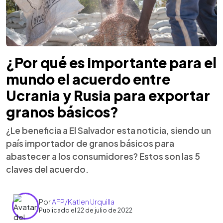
¿Por qué es importante para el
mundo el acuerdo entre
Ucrania y Rusia para exportar
granos básicos?
¿Le beneficia a El Salvador esta noticia, siendo un
país importador de granos básicos para
abastecer a los consumidores? Estos son las 5
claves del acuerdo.
Por
AFP/Katlen Urquilla
Publicado el 22 de julio de 2022