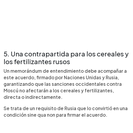
5. Una contrapartida para los cereales y
los fertilizantes rusos
Un memorándum de entendimiento debe acompañar a
este acuerdo, firmado por Naciones Unidas y Rusia,
garantizando que las sanciones occidentales contra
Moscú no afectarán a los cereales y fertilizantes,
directa o indirectamente.
Se trata de un requisito de Rusia que lo convirtió en una
condición sine qua non para firmar el acuerdo.