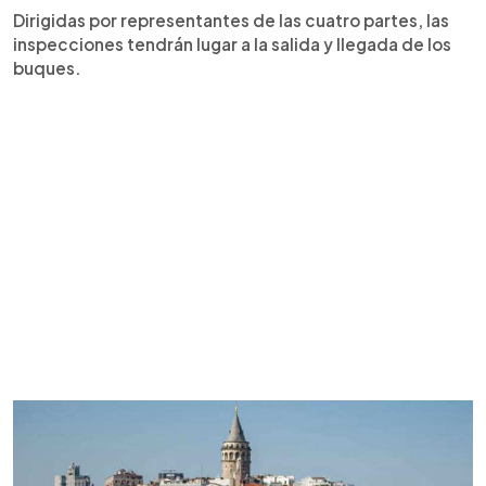
Dirigidas por representantes de las cuatro partes, las
inspecciones tendrán lugar a la salida y llegada de los
buques.