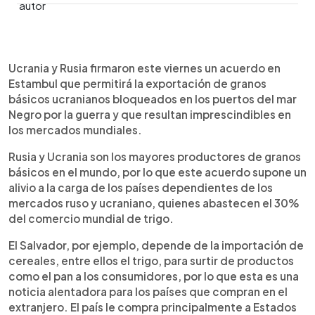
0:00
►
Escuchar artículo
Ucrania y Rusia firmaron este viernes un acuerdo en
Estambul que permitirá la exportación de granos
básicos ucranianos bloqueados en los puertos del mar
Negro por la guerra y que resultan imprescindibles en
los mercados mundiales.
Rusia y Ucrania son los mayores productores de granos
básicos en el mundo, por lo que este acuerdo supone un
alivio a la carga de los países dependientes de los
mercados ruso y ucraniano, quienes abastecen el 30%
del comercio mundial de trigo.
El Salvador, por ejemplo, depende de la importación de
cereales, entre ellos el trigo, para surtir de productos
como el pan a los consumidores, por lo que esta es una
noticia alentadora para los países que compran en el
extranjero. El país le compra principalmente a Estados