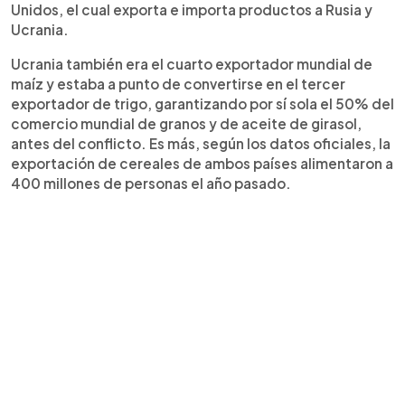
Unidos, el cual exporta e importa productos a Rusia y
Ucrania.
Ucrania también era el cuarto exportador mundial de
maíz y estaba a punto de convertirse en el tercer
exportador de trigo, garantizando por sí sola el 50% del
comercio mundial de granos y de aceite de girasol,
antes del conflicto. Es más, según los datos oficiales, la
exportación de cereales de ambos países alimentaron a
400 millones de personas el año pasado.