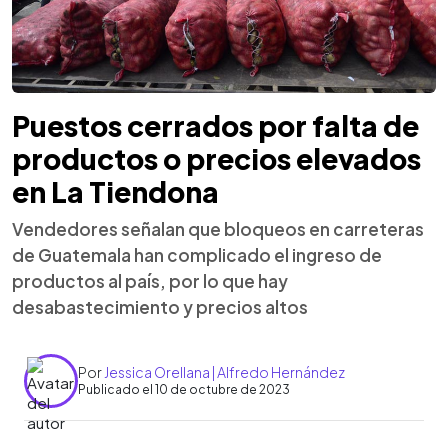
Puestos cerrados por falta de
productos o precios elevados
en La Tiendona
Vendedores señalan que bloqueos en carreteras
de Guatemala han complicado el ingreso de
productos al país, por lo que hay
desabastecimiento y precios altos
Por
Jessica Orellana | Alfredo Hernández
Publicado el 10 de octubre de 2023