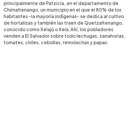
principalmente de Patzicía, en el departamento de
Chimaltenango, un municipio en el que el 80% de los
habitantes -la mayoría indígenas- se dedica al cultivo
de hortalizas y también las traen de Quetzaltenango,
conocido como Xelajú o Xela.Ahí, los pobladores
venden a El Salvador sobre todo lechugas, zanahorias,
tomates, chiles, cebollas, remolachas y papas.