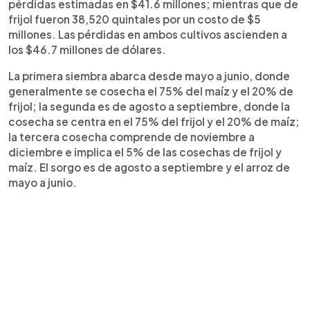
pérdidas estimadas en $41.6 millones; mientras que de
frijol fueron 38,520 quintales por un costo de $5
millones. Las pérdidas en ambos cultivos ascienden a
los $46.7 millones de dólares.
La primera siembra abarca desde mayo a junio, donde
generalmente se cosecha el 75% del maíz y el 20% de
frijol; la segunda es de agosto a septiembre, donde la
cosecha se centra en el 75% del frijol y el 20% de maíz;
la tercera cosecha comprende de noviembre a
diciembre e implica el 5% de las cosechas de frijol y
maíz. El sorgo es de agosto a septiembre y el arroz de
mayo a junio.