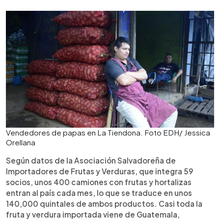
Vendedores de papas en La Tiendona. Foto EDH/ Jessica
Orellana
Según datos de la Asociación Salvadoreña de
Importadores de Frutas y Verduras, que integra 59
socios, unos 400 camiones con frutas y hortalizas
entran al país cada mes, lo que se traduce en unos
140,000 quintales de ambos productos. Casi toda la
fruta y verdura importada viene de Guatemala,