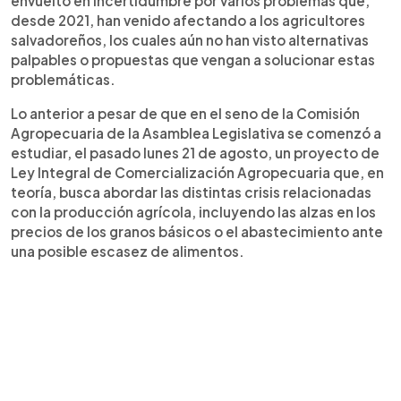
envuelto en incertidumbre por varios problemas que,
desde 2021, han venido afectando a los agricultores
salvadoreños, los cuales aún no han visto alternativas
palpables o propuestas que vengan a solucionar estas
problemáticas.
Lo anterior a pesar de que en el seno de la Comisión
Agropecuaria de la Asamblea Legislativa se comenzó a
estudiar, el pasado lunes 21 de agosto, un proyecto de
Ley Integral de Comercialización Agropecuaria que, en
teoría, busca abordar las distintas crisis relacionadas
con la producción agrícola, incluyendo las alzas en los
precios de los granos básicos o el abastecimiento ante
una posible escasez de alimentos.