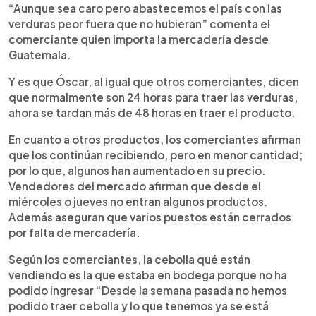
“Aunque sea caro pero abastecemos el país con las
verduras peor fuera que no hubieran” comenta el
comerciante quien importa la mercadería desde
Guatemala.
Y es que Óscar, al igual que otros comerciantes, dicen
que normalmente son 24 horas para traer las verduras,
ahora se tardan más de 48 horas en traer el producto.
En cuanto a otros productos, los comerciantes afirman
que los continúan recibiendo, pero en menor cantidad;
por lo que, algunos han aumentado en su precio.
Vendedores del mercado afirman que desde el
miércoles o jueves no entran algunos productos.
Además aseguran que varios puestos están cerrados
por falta de mercadería.
Según los comerciantes, la cebolla qué están
vendiendo es la que estaba en bodega porque no ha
podido ingresar “Desde la semana pasada no hemos
podido traer cebolla y lo que tenemos ya se está