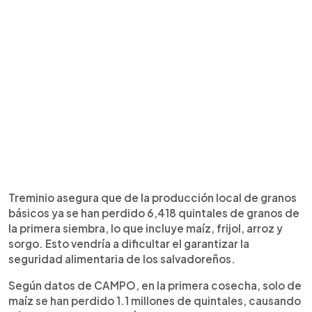
Treminio asegura que de la producción local de granos
básicos ya se han perdido 6,418 quintales de granos de
la primera siembra, lo que incluye maíz, frijol, arroz y
sorgo. Esto vendría a dificultar el garantizar la
seguridad alimentaria de los salvadoreños.
Según datos de CAMPO, en la primera cosecha, solo de
maíz se han perdido 1.1 millones de quintales, causando