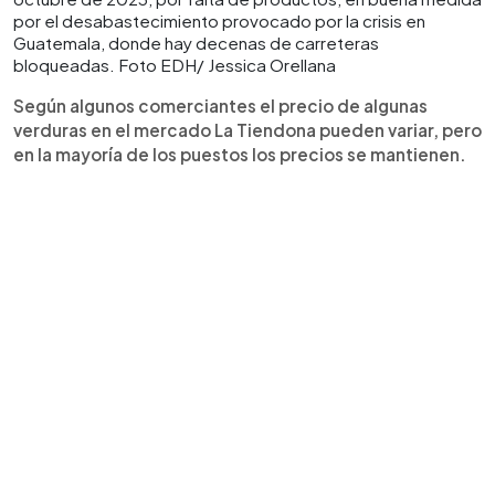
por el desabastecimiento provocado por la crisis en
Guatemala, donde hay decenas de carreteras
bloqueadas. Foto EDH/ Jessica Orellana
Según algunos comerciantes el precio de algunas
verduras en el mercado La Tiendona pueden variar, pero
en la mayoría de los puestos los precios se mantienen.