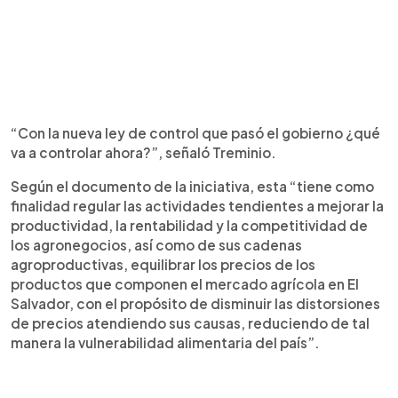
“Con la nueva ley de control que pasó el gobierno ¿qué
va a controlar ahora?”, señaló Treminio.
Según el documento de la iniciativa, esta “tiene como
finalidad regular las actividades tendientes a mejorar la
productividad, la rentabilidad y la competitividad de
los agronegocios, así como de sus cadenas
agroproductivas, equilibrar los precios de los
productos que componen el mercado agrícola en El
Salvador, con el propósito de disminuir las distorsiones
de precios atendiendo sus causas, reduciendo de tal
manera la vulnerabilidad alimentaria del país”.