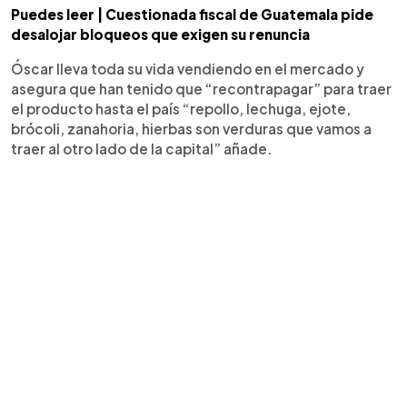
Puedes leer | Cuestionada fiscal de Guatemala pide
desalojar bloqueos que exigen su renuncia
Óscar lleva toda su vida vendiendo en el mercado y
asegura que han tenido que “recontrapagar” para traer
el producto hasta el país “repollo, lechuga, ejote,
brócoli, zanahoria, hierbas son verduras que vamos a
traer al otro lado de la capital” añade.