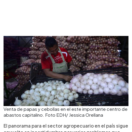
Venta de papas y cebollas en el este importante centro de
abastos capitalino. Foto EDH/ Jessica Orellana
El panorama para el sector agropecuario en el país sigue